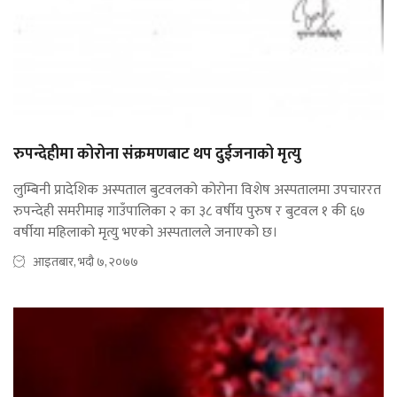
रुपन्देहीमा कोरोना संक्रमणबाट थप दुईजनाको मृत्यु
लुम्बिनी प्रादेशिक अस्पताल बुटवलको कोरोना विशेष अस्पतालमा उपचाररत
रुपन्देही समरीमाइ गाउँपालिका २ का ३८ वर्षीय पुरुष र बुटवल १ की ६७
वर्षीया महिलाको मृत्यु भएको अस्पतालले जनाएको छ।
आइतबार, भदौ ७, २०७७