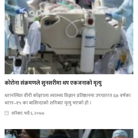
कोरोना संक्रमणले सुनसरीमा थप एकजनाको मृत्यु
धरानस्थित वीपी कोइराला स्वास्थ्य विज्ञान प्रतिष्ठानमा उपचाररत ६७ वर्षका
धरान–१५ का बासिन्दाको शनिबार मृत्यु भएको हो ।
शनिबार, भदौ ६, २०७७