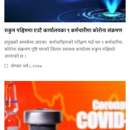
रुकुम पश्चिममा एउटै कार्यालयका ९ कर्मचारीमा कोरोना संक्रमण
प्रमुखको सम्पर्कमा आएका कर्मचारीहरुको परीक्षण गर्दा थप ९ कर्मचारीमा
कोरोना संक्रमण पुष्टि भएको जिल्ला स्वास्थ्य कार्यालय रुकुम पश्चिमले
जनाएको छ ।
सोमबार, भदौ ८, २०७७