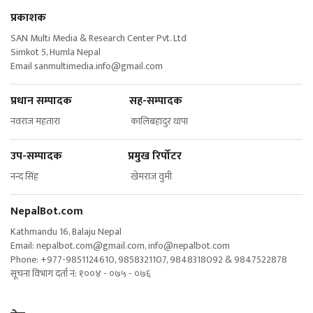
प्रकाशक
SAN Multi Media & Research Center Pvt. Ltd
Simkot 5, Humla Nepal
Email
sanmultimedia.info@gmail.com
प्रधान सम्पादक सह-सम्पादक
नवराज महतारा कालिबहादुर थापा
उप-सम्पादक प्रमुख रिर्पोटर
नन्द सिंह खेमराज वुमी
NepalBot.com
Kathmandu 16, Balaju Nepal
Email:
nepalbot.com@gmail.com
,
info@nepalbot.com
Phone: +977-9851124610, 9858321107, 9848318092 & 9847522878
सूचना विभाग दर्ता नं: १००४ - ०७५ - ०७६