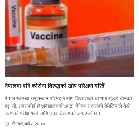
नेपालमा पनि कोरोना विरुद्धको खोप परिक्षण गरिदैं
नेपाल स्वास्थ्य अनुसन्धान परिषद्ले खोप विकासको चरणमा रहेको चीनको
हङ् सी, अक्सफोर्ड विश्वविद्यालयको आष्टा जेनेका र रुसको गेमेलियाले तेस्रो
चरणको परीक्षणको लागि इच्छा देखाएको जनाएको छ ।
सोमबार, भदौ ८, २०७७