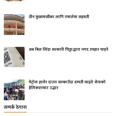
तीन मुख्यमन्त्रीका लागि एमालेमा सहमती
अब बिल लिँदा सरकारी चिट्टाद्धारा नगद उपहार पाइने
पेट्रोल हालेर दाउरा सल्काउँदा दम्पती घाइतेः सेनाको
हेलिकप्टरबाट उद्धार
सम्पर्क ठेगाना