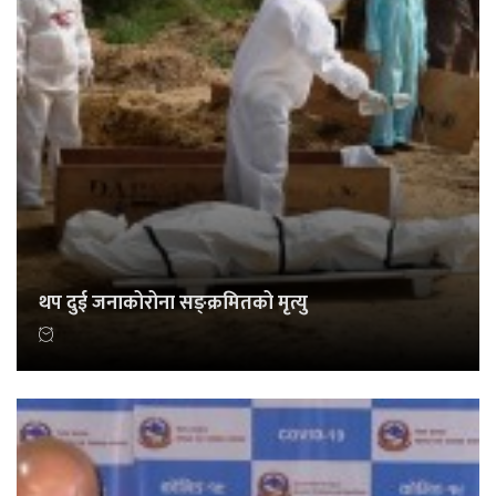
थप दुई जनाकोरोना सङ्क्रमितको मृत्यु