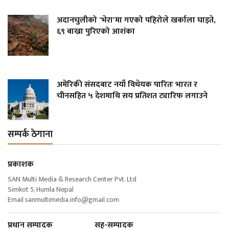
अदानचुलीको 'भेरा'मा गएको पहिरोले खर्काला घाइते,
६९ बाख्रा पुरिएको आशंका
अमेरिकी संसदबाट नयाँ विधेयक पारितः भारत र
चीनसहित ५ देशमाथि सय प्रतिशत ट्यारिफ लगाउने
सम्पर्क ठेगाना
प्रकाशक
SAN Multi Media & Research Center Pvt. Ltd
Simkot 5, Humla Nepal
Email
sanmultimedia.info@gmail.com
प्रधान सम्पादक सह-सम्पादक