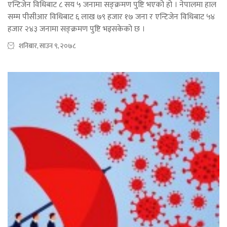
एन्टिजेन विधिबाट ८ सय ५ जनामा सङ्क्रमण पुष्टि भएको हो । नेपालमा हाल
सम्म पीसीआर विधिबाट ६ लाख ७९ हजार १७ जना र एन्टिजेन विधिबाट ५४
हजार २४३ जनामा सङ्क्रमण पुष्टि भइसकेको छ ।
शनिबार, साउन ९, २०७८