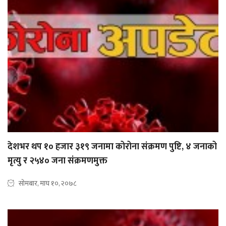
देशभर थप १० हजार ३१९ जनामा कोरोना संक्रमण पुष्टि, ४ जनाको
मृत्यु र २५४० जना संक्रमणमुक्त
सोमबार, माघ १०, २०७८