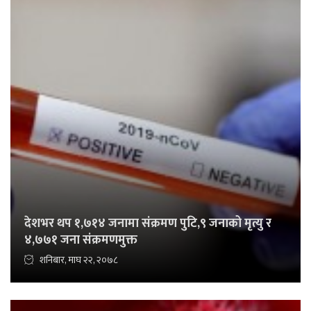
देशभर थप १,७१४ जनामा संक्रमण पुटि,९ जनाको मृत्यु र
४,७७१ जना संक्रमणमुक्त
शनिबार, माघ २२, २०७८