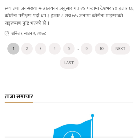
स्थ्य तथा जनसंख्या मन्त्रालयका अनुसार गत २४ घन्टामा देशभर १० हजार ६६
कोरोना परीक्षण गर्दा थप १ हजार ८ सय ७५ जनामा कोरोना भाइरसको
सङ्क्रमण पुष्टि भएको हो ।
शनिबार, साउन २, २०७८
...
1
2
3
4
5
9
10
NEXT
LAST
ताजा समाचार