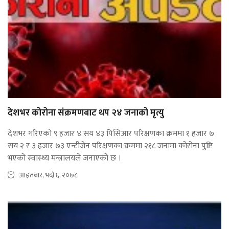
देशभर कोरोना संक्रमणबाट थप २४ जनाको मृत्यु
देशभर गरिएको ९ हजार ४ सय ४३ पिसिआर परिक्षणका क्रममा १ हजार ७
सय २ र ३ हजार ७३ एन्टीजेन परिक्षणका क्रममा २१८ जनामा कोरोना पुष्टि
भएको स्वास्थ्य मन्त्रालयले जनाएको छ ।
आइतबार, भदौ ६, २०७८