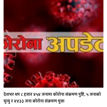
देशभर थप ८ हजार ४५४ जनामा कोरोना संक्रमण पुष्टि, ५ जनाको
मृत्यु र ४४३३ जना कोरोना संक्रमण मुक्त