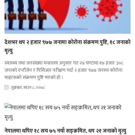
देशभर थप २ हजार ९७७ जनामा कोरोना संक्रमण पुष्टि, १८ जनाको
मृत्यु
स्वास्थ्य तथा जनसंख्या मन्त्रालय अनुसार गत २४ घण्टामा १७ हजार ३०८
जनाको एन्टीजेन र पिसिआर परीक्षण गर्दा २ हजार ९७७ जनामा कोरोना
भाइरसको संक्रमण पुष्टि भएको हो ।
शुक्रबार, साउन ८, २०७८
नेपालमा थपिए १८ सय ७५ नयाँ सङ्क्रमित, थप २१ जनाको मृत्यु