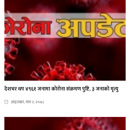
देशभर थप ४९६१ जनामा कोरोना संक्रमण पुष्टि, ३ जनाको मृत्यु
आइतबार, माघ २, २०७८