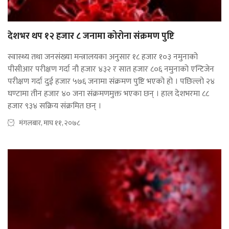
देशभर थप १२ हजार ८ जनामा कोरोना संक्रमण पुष्टि
स्वास्थ्य तथा जनसंख्या मन्त्रालयका अनुसार १८ हजार १०३ नमुनाको
पीसीआर परीक्षण गर्दा नौ हजार ४३२ र सात हजार ८०६ नमुनाको एन्टिजेन
परीक्षण गर्दा दुई हजार ५७६ जनामा संक्रमण पुष्टि भएको हो । पछिल्लो २४
घण्टामा तीन हजार ४० जना संक्रमणमुक्त भएका छन् । हाल देशभरमा ८८
हजार ९३४ सक्रिय संक्रमित छन् ।
मंगलबार, माघ ११, २०७८