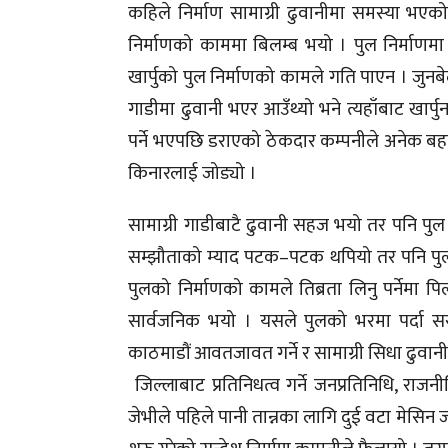
कहिले निर्माण सामाग्री ढुवानीमा समस्या भएको 
निर्माणको काममा बिलम्ब भयो । पुल निर्माणमा
खार्पुको पुल निर्माणको कामले गति पाएन । जु
गाडीमा ढुवानी भएर आउँथ्यो भने त्यहाँबाट खार्प
पर्ने भएपछि डराएको ठेकदार कम्पनीले अनेक बहा
किनारलाई जोड्यो ।
सामाग्री गाडीबाटै ढुवानी सहज भयो तर पनि पु
सम्झौताको म्याद पटक–पटक थपियो तर पनि पुल 
पुलको निर्माणको कामले तिब्रता लिनु पर्नेमा
सार्वजनिक भयो । यसले पुलको भरमा पर्दा सरका
काठमाडौं आवतजावत गर्ने र सामाग्री सिधा ढुवानी 
जिल्लाबाट प्रतिनिधत्व गर्ने जनप्रतिनिधि, राजन
जेभीले पहिले पानी तान्नका लागि दुई वटा मेसिन ज