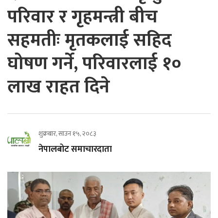
परिवार र गृहमन्त्री बीच
सहमतीः मृतकलाई सहिद
घोषण गर्ने, परिवारलाई १०
लाख राहत दिने
शुक्रबार, साउन १५, २०८३
नेपालबोट समाचारदाता