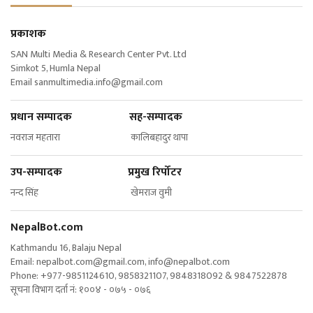
प्रकाशक
SAN Multi Media & Research Center Pvt. Ltd
Simkot 5, Humla Nepal
Email
sanmultimedia.info@gmail.com
प्रधान सम्पादक सह-सम्पादक
नवराज महतारा कालिबहादुर थापा
उप-सम्पादक प्रमुख रिर्पोटर
नन्द सिंह खेमराज वुमी
NepalBot.com
Kathmandu 16, Balaju Nepal
Email:
nepalbot.com@gmail.com
,
info@nepalbot.com
Phone: +977-9851124610, 9858321107, 9848318092 & 9847522878
सूचना विभाग दर्ता नं: १००४ - ०७५ - ०७६