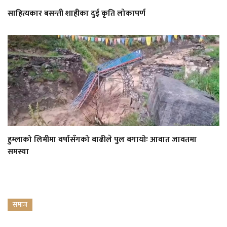
साहित्यकार बसन्ती शाहीका दुई कृति लोकापर्ण
हुम्लाको लिमीमा वर्षासँगको बाढीले पुल बगायोः आवात जावतमा
समस्या
समाज