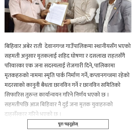
बिहिवार अबेर राती देवानगन्ज गाउँपालिकमा स्थानीयसँग भएको
सहमती अनुसार मृतकलाई शहिद घोषणा र दसलाख राहतसँगै
परिवारका एक जना सदस्यलाई रोजगारी दिने, पालिकामा
मृतकहरुको नाममा स्मृति पार्क निर्माण गर्ने, कप्तानगन्जमा रहेको
मदरसाको कानुनी बैधता छानविन गर्ने र छानविन समितिको
सिफारिस तुरुन्त कार्यान्वयन गरिने निर्णय भएको छ ।
सहमतीपछि आज बिहिवार नै दुई जना मृतक युवाहरुको
दाहसँस्कार गरिने भएको छ ।
पूरा पढ्नूहोस्