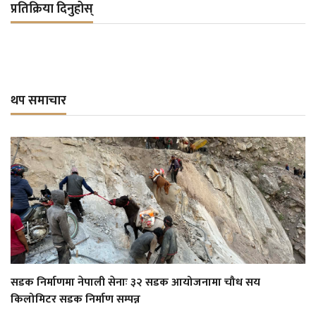
प्रतिक्रिया दिनुहोस्
थप समाचार
सडक निर्माणमा नेपाली सेनाः ३२ सडक आयोजनामा चौध सय
किलोमिटर सडक निर्माण सम्पन्न