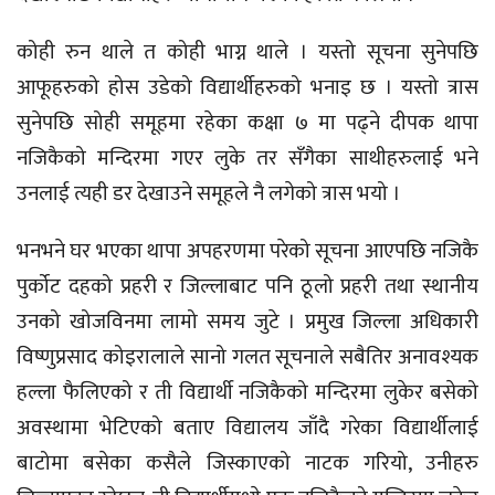
कोही रुन थाले त कोही भाग्न थाले । यस्तो सूचना सुनेपछि
आफूहरुको होस उडेको विद्यार्थीहरुको भनाइ छ । यस्तो त्रास
सुनेपछि सोही समूहमा रहेका कक्षा ७ मा पढ्ने दीपक थापा
नजिकैको मन्दिरमा गएर लुके तर सँगैका साथीहरुलाई भने
उनलाई त्यही डर देखाउने समूहले नै लगेको त्रास भयो ।
भनभने घर भएका थापा अपहरणमा परेको सूचना आएपछि नजिकै
पुर्कोट दहको प्रहरी र जिल्लाबाट पनि ठूलो प्रहरी तथा स्थानीय
उनको खोजविनमा लामो समय जुटे । प्रमुख जिल्ला अधिकारी
विष्णुप्रसाद कोइरालाले सानो गलत सूचनाले सबैतिर अनावश्यक
हल्ला फैलिएको र ती विद्यार्थी नजिकैको मन्दिरमा लुकेर बसेको
अवस्थामा भेटिएको बताए विद्यालय जाँदै गरेका विद्यार्थीलाई
बाटोमा बसेका कसैले जिस्काएको नाटक गरियो, उनीहरु