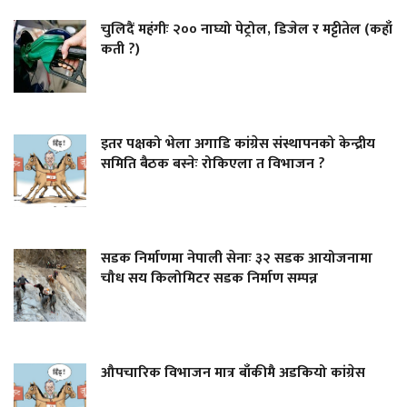
चुलिदैं महंगीः २०० नाघ्यो पेट्रोल, डिजेल र मट्टीतेल (कहाँ
कती ?)
इतर पक्षको भेला अगाडि कांग्रेस संस्थापनको केन्द्रीय
समिति बैठक बस्नेः रोकिएला त विभाजन ?
सडक निर्माणमा नेपाली सेनाः ३२ सडक आयोजनामा
चौध सय किलोमिटर सडक निर्माण सम्पन्न
औपचारिक विभाजन मात्र बाँकीमै अडकियो कांग्रेस