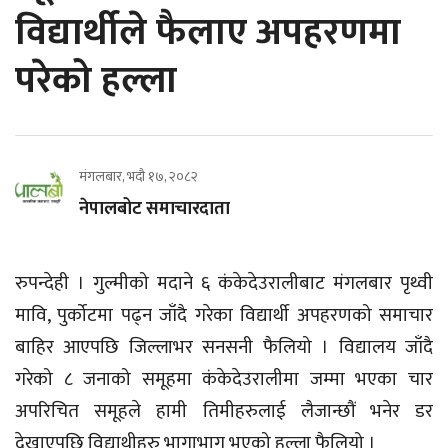
विद्यार्थीले फैलाए अपहरणमा
परेको हल्ला
मंगलबार, भदौ १७, २०८२
नेपालबोट समाचारदाता
रुपन्देही । गुल्मीको मदाने ६ कंकेदेउरालीबाट मंगलबार पृथ्वी
मावि, पुर्कोटमा पढ्न जाँदै गरेका विद्यार्थी अपहरणको समाचार
बाहिर आएपछि जिल्लाभर सनसनी फैलियो । विद्यालय जाँदै
गरेको ८ जनाको समूहमा कंकेदेउरालीमा जम्मा भएका चार
अपरिचित समूहले हामी तिमीहरुलाई लैजान्छौं भनेर डर
देखाएपछि विद्याथीहरु भागाभाग भएको हल्ला फैलियो ।