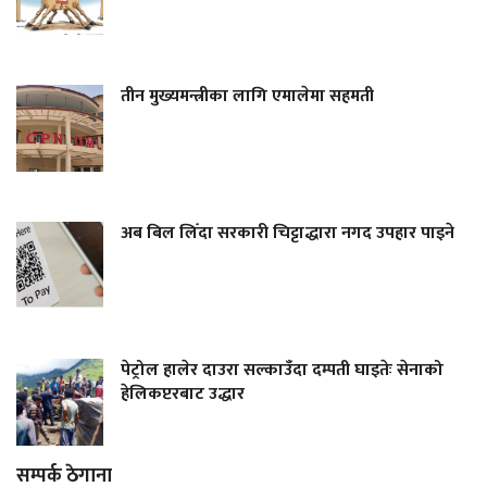
तीन मुख्यमन्त्रीका लागि एमालेमा सहमती
अब बिल लिँदा सरकारी चिट्टाद्धारा नगद उपहार पाइने
पेट्रोल हालेर दाउरा सल्काउँदा दम्पती घाइतेः सेनाको
हेलिकप्टरबाट उद्धार
सम्पर्क ठेगाना