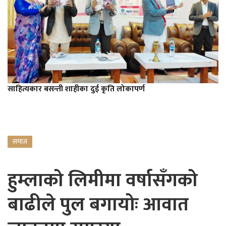
साहित्यकार बसन्ती शाहीका दुई कृति लोकापर्ण
समाज
हुम्लाको लिमीमा वर्षासँगको
बाढीले पुल बगायोः आवात