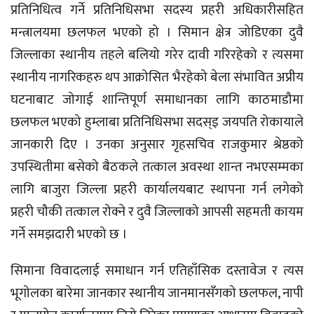
प्रतिनिधित्व गर्ने प्रतिनिधिसभा सदस्य प्रहरी अधिकारीसहित
मन्त्रालयमा छलफल भएको हो । सिमान क्षेत्र जोडिएका दुवै
जिल्लाका स्थानीय तहले बलियो गरेर दावी गरिरहेको र त्यसमा
स्थानीय नागरिकहरु थप आक्रोसित भैरहेको बेला संभावित अप्रीय
घटनाबाट जोगाई शान्तिपूर्ण समाधानका लागि काठमाडौमा
छलफल भएको हुम्लाबा प्रतिनिधिसभा सदस्इ जयपति रोकायाले
जानकारी दिए । उनका अनुसार गृहसचिव राजकुमार श्रेष्ठको
उपस्थितीमा बसेको बैठकले तत्काल अवस्था शान्त नभएसम्मका
लागि बाजुरा जिल्ला प्रहरी कार्यालयबाट स्थापना गर्न लगेको
प्रहरी चौकी तत्काल रोक्ने र दुवै जिल्लाको आपसी सहमती कायम
गर्ने समझदारी भएको छ ।
सिमाना विवादलाई समाधान गर्न एतिहाँसिक दस्तावेज र त्यस
भूगोलका बारेमा जानकार स्थानीय जानमानसँगको छलफल, नापी