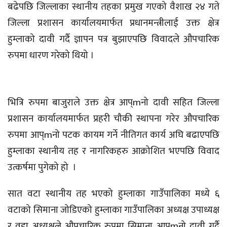
बढेपछि जिल्लाका स्थानीय तहका प्रमुख गएको वैशाख २४ गते
जिल्ला प्रशासन कार्यालयमार्फत प्रधानमन्त्रीलाई उक्त क्षेत्र
हुम्लाको दावी गर्दै ज्ञापन पत्र बुझाएपछि विवादले औपचारिक
रुपमा धारण गरेको थियो ।
भित्रि रुपमा बाजुराले उक्त क्षेत्र आप्mनो दावी सहित जिल्ला
प्रशासन कार्यालयमार्फत प्रहरी चौकी स्थापना गरेर औपचारिक
रुपमा आप्mनो पटक कायम गर्ने नीतिगत कार्य अघि बढाएपछि
हुम्लाका स्थानीय तह र नागरिकहरु आक्रोशित भएपछि विवाद
उत्कर्षमा पुगेको हो ।
सात वटा स्थानीय तह भएको हुम्लाका गाउँपालिका मध्ये ६
वटाको सिमाना जोडिएको हुम्लाका गाउँपालिका अध्यक्ष उपाध्यक्ष
र वडा अध्यक्षले औपचारिक रुपमा सिमाना आप्mनो दावी गर्दै