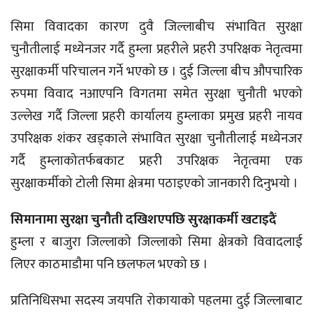
सिमा विवादका कारण दुवै जिल्लाबीच संभावित सुरक्षा
चुनौतीलाई मध्येनजर गर्दै हुम्ला प्रहरीले प्रहरी उपरिक्षक नेतृत्वमा
सुरक्षाकर्मी परिचालन गर्ने भएको छ । दुई जिल्ला बीच औपचारिक
रुपमा विवाद नआएपनि विगतमा समेत सुरक्षा चुनौती भएको
उल्लेख गर्दै जिल्ला प्रहरी कार्यालय हुम्लाका प्रमुख प्रहरी नायव
उपरिक्षक शंकर खड्काले संभावित सुरक्षा चुनौतीलाई मध्येनजर
गर्दै हुम्लाकोतर्फबकाट प्रहरी उपरिक्षक नेतृत्वमा एक
सुरक्षाकर्मीको टोली सिमा क्षेत्रमा पठाइएको जानकारी दिनुभयो ।
सिमानामा सुरक्षा चुनौती दखिशएपछि सुरक्षाकर्मी खटाइदैं
हुम्ला र बाजुरा जिल्लाको जिल्लाको सिमा क्षेत्रको विवादलाई
लिएर काठमाडौमा पनि छलफल भएको छ ।
प्रतिनिधिसभा सदस्य जयपति रोकायाको पहलमा दुई जिल्लाबाट