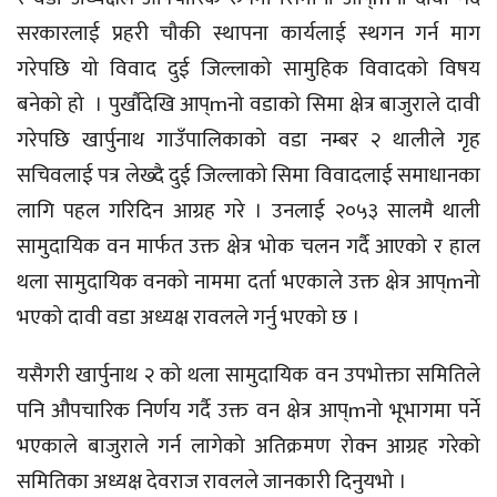
सरकारलाई प्रहरी चौकी स्थापना कार्यलाई स्थगन गर्न माग
गरेपछि यो विवाद दुई जिल्लाको सामुहिक विवादको विषय
बनेको हो । पुर्खौदेखि आप्mनो वडाको सिमा क्षेत्र बाजुराले दावी
गरेपछि खार्पुनाथ गाउँपालिकाको वडा नम्बर २ थालीले गृह
सचिवलाई पत्र लेख्दै दुई जिल्लाको सिमा विवादलाई समाधानका
लागि पहल गरिदिन आग्रह गरे । उनलाई २०५३ सालमै थाली
सामुदायिक वन मार्फत उक्त क्षेत्र भोक चलन गर्दै आएको र हाल
थला सामुदायिक वनको नाममा दर्ता भएकाले उक्त क्षेत्र आप्mनो
भएको दावी वडा अध्यक्ष रावलले गर्नु भएको छ ।
यसैगरी खार्पुनाथ २ को थला सामुदायिक वन उपभोक्ता समितिले
पनि औपचारिक निर्णय गर्दै उक्त वन क्षेत्र आप्mनो भूभागमा पर्ने
भएकाले बाजुराले गर्न लागेको अतिक्रमण रोक्न आग्रह गरेको
समितिका अध्यक्ष देवराज रावलले जानकारी दिनुयभो ।