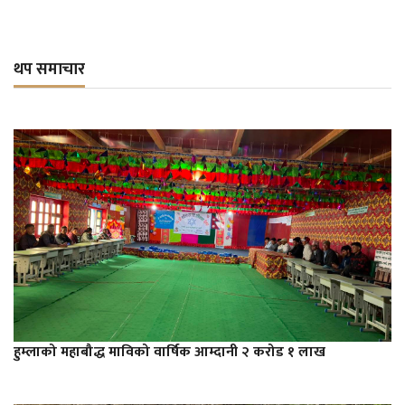
थप समाचार
हुम्लाको महाबौद्ध माविको वार्षिक आम्दानी २ करोड १ लाख