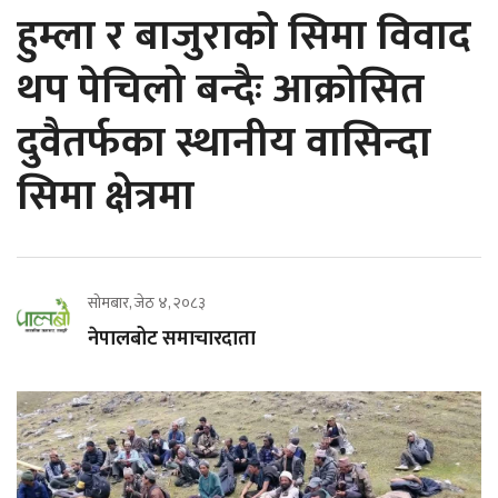
हुम्ला र बाजुराको सिमा विवाद
थप पेचिलो बन्दैः आक्रोसित
दुवैतर्फका स्थानीय वासिन्दा
सिमा क्षेत्रमा
सोमबार, जेठ ४, २०८३
नेपालबोट समाचारदाता