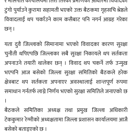
र मालपोत कार्यालयमा तिरो तिरेका प्रमाणका आधारमा विवादको
टुंगो पुर्याउने कुरामा सहामती भएको उक्त बैठकमा गृहसचि श्रेष्ठले
विवादलाई थप चर्काउने काम कसैबाट पनि नगर्न आग्रह गरेका
छन् ।
यता दुवै जिल्लाको सिमानामा भएको विवादका कारण सुरक्षा
चुनौती थपिएपछि जिल्लाका सबै सुरक्षा निकायले थप सर्तकता
अपनाउने तयारी थालेका छन् । विवाद थप चकर्ने तर्फ उन्मुख
भएपनि आज बसेको जिल्ला सुरक्षा समितिको बैठकले हरेक
क्षेत्रबाट थप सर्तकता अपनाएर अवस्थालाई शान्तपूर्ण रुपमा
समाधान गर्नतर्फ लाग्ने निर्णय भएको सुरक्षा समितिले जनाएको छ
।
बैठकले समितिका अध्यक्ष तथा प्रमुख जिल्ला अधिकारी
टेककुमार रेग्मीको अध्यक्षतामा जिल्ला प्रशासन कार्यालयमा आजै
बसेको बताइएको छ ।