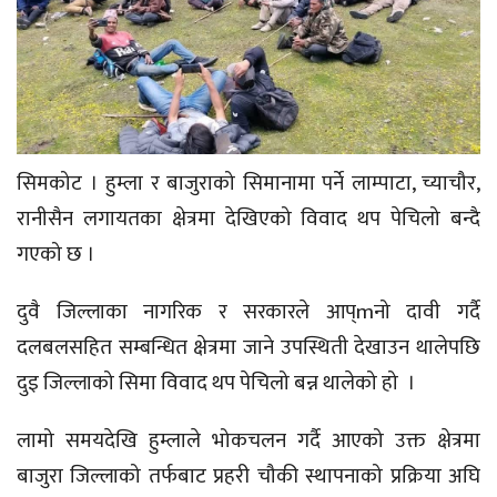
सिमकोट । हुम्ला र बाजुराको सिमानामा पर्ने लाम्पाटा, च्याचौर,
रानीसैन लगायतका क्षेत्रमा देखिएको विवाद थप पेचिलो बन्दै
गएको छ ।
दुवै जिल्लाका नागरिक र सरकारले आप्mनो दावी गर्दै
दलबलसहित सम्बन्धित क्षेत्रमा जाने उपस्थिती देखाउन थालेपछि
दुइ जिल्लाको सिमा विवाद थप पेचिलो बन्न थालेको हो ।
लामो समयदेखि हुम्लाले भोकचलन गर्दै आएको उक्त क्षेत्रमा
बाजुरा जिल्लाको तर्फबाट प्रहरी चौकी स्थापनाको प्रक्रिया अघि