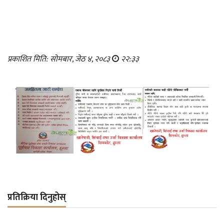
प्रकाशित मिति: सोमबार, जेठ ४, २०८३
२२:३३
प्रतिक्रिया दिनुहोस्