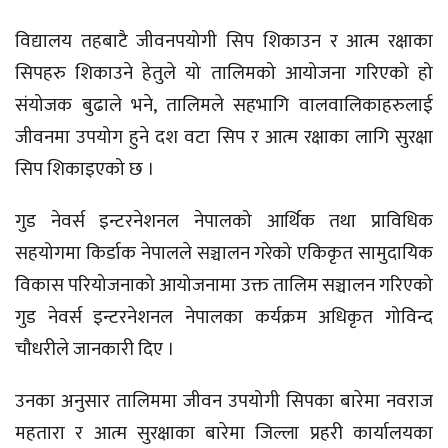
विद्यालय तहबाटै जीवनपयोगी सिप शिकाउन र आत्म रक्षाका
सिपहरु शिकाउने हेतुले यो तालिमको आयोजना गरिएको हो
संयोजक बुढाले भने, तालिमले सहभागि वालवालिकाहरुलाई
जीवनमा उपयोग हुने दश वटा सिप र आत्म रक्षाका लागि सुरक्षा
सिप शिकाइएको छ ।
गुड नेवर्स इन्टरनेशनल नेपालको आर्थिक तथा प्राविधिक
सहयोगमा किर्डाक नेपालले सञ्चालन गरेको एकिकृत सामुदायिक
विकास परियोजनाको आयोजनामा उक्त तालिम सञ्चालन गरिएको
गुड नेवर्स इन्टरनेशनल नेपालका कर्यक्रम अधिकृत गोविन्द
चौधरीले जानकारी दिए ।
उनका अनुसार तालिममा जीवन उपयोगी सिपका बारेमा नवराज
महतारा र आत्म सुरक्षाका बारेमा जिल्ला प्रहरी कार्यालयका