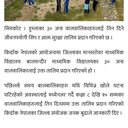
सिमकोट । हुम्लाका ३० जना वालवालिकाहरुलाई तिन दिने
जीवनपयोगी सिप र आत्म सुरक्षा तालिम प्रदान गरिएको छ ।
किर्डाक नेपालको आयोजनामा जिल्लाका मानसरोवर माध्यमिक
विद्यालय बालमन्दीर माध्यमिक विद्यालयका ३० जना
वालवालिकालाई उक्त तालिम प्रदान गरिएको हो ।
पछिल्लो समय बालबालिकाहरु मथि विभिन्न खोले घटना
घटिरहेको अवस्थालाई मध्येनजर गर्दै कक्षा ८ देखि १० सम्मका
वालवालिकाहरुलाई तिन दिनसम्म उक्त तालिम प्रदान गरिएको
किर्डाक नेपालका जिल्ला संयोजक जनक बुढाले जानकारी दिए ।