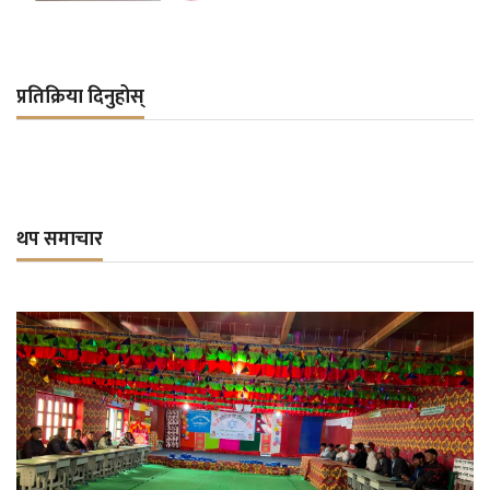
प्रतिक्रिया दिनुहोस्
थप समाचार