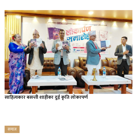
साहित्यकार बसन्ती शाहीका दुई कृति लोकापर्ण
समाज