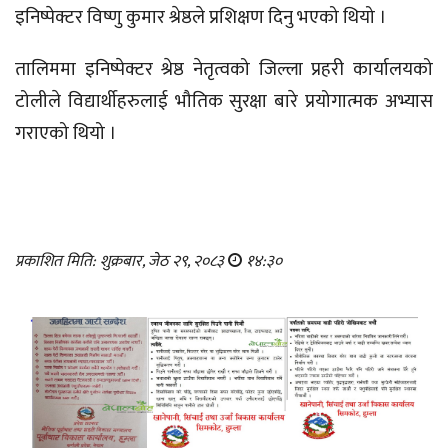
इनिष्पेक्टर विष्णु कुमार श्रेष्ठले प्रशिक्षण दिनु भएको थियो ।
तालिममा इनिष्पेक्टर श्रेष्ठ नेतृत्वको जिल्ला प्रहरी कार्यालयको
टोलीले विद्यार्थीहरुलाई भौतिक सुरक्षा बारे प्रयोगात्मक अभ्यास
गराएको थियो ।
प्रकाशित मिति: शुक्रबार, जेठ २९, २०८३
१४:३०