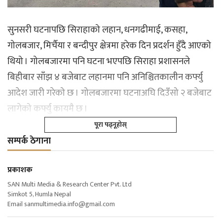
सुनसरी घटनापछि सिराहाको लहान, धनगढीमाई, कसहा,
गोलबजार, मिर्चैया र बन्दीपुर क्षेत्रमा हरेक दिन प्रदर्शन हुँदै आएको
थियो । गोलबजारमा पनि घटना भएपछि सिराहा प्रशासनले
बिहीबार साँझ ४ बजेबाट लहानमा पनि अनिश्चितकालीन कर्फ्यु
आदेश जारी गरेको छ । गोलबजारमा घटनाअघि दिउँसो २ बजेबाट
लागेको कर्फ्यु कायमै छ ।
पूरा पढ्नूहोस्
सम्पर्क ठेगाना
प्रकाशक
SAN Multi Media & Research Center Pvt. Ltd
Simkot 5, Humla Nepal
Email
sanmultimedia.info@gmail.com