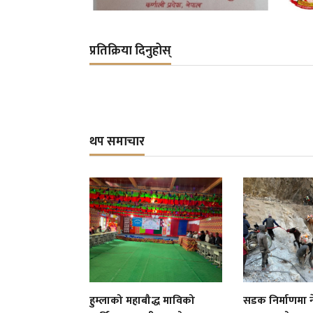
प्रतिक्रिया दिनुहोस्
थप समाचार
हुम्लाको महाबौद्ध माविको
सडक निर्माणमा न