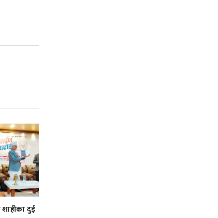
ी शाहीका दुई