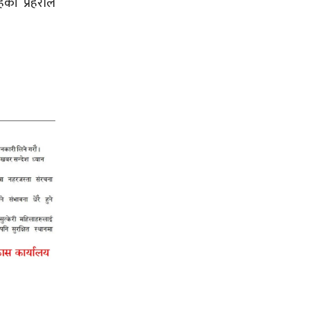
को प्रहरीले