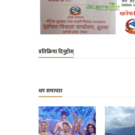
प्रतिक्रिया दिनुहोस्
थप समाचार