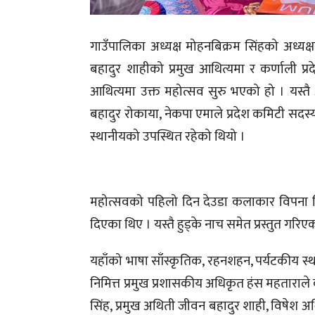
गाउँपालिका अध्यक्ष मोहनबिक्रम सिंहको अध्यक्षत
बहादुर शाहीको प्रमुख आथित्यमा र कर्णाली प्
आथित्यमा उक्त महोत्सव सुरु भएको हो । यस्तै
बहादुर रोकाया, नेकपा एमाले प्रदेश कमिटी स
स्थानीयको उपस्थित रहेको थियो ।
महोत्सवको पहिलो दिन देउडा कलाकार विपना सिं
दिएका थिए । यस्तै हुड्के नाच समेत प्रस्तुत गरिए
यहाँको भाषा साँस्कृतिक, रहनशहन, पर्यटकीय 
निमित्त प्रमुख प्रशासकीय अधिकृत हंस महताराल
सिंह, प्रमुख अथिती जीवन बहादुर शाही, विषेश अथि