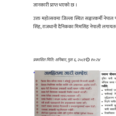
जानकारी प्राप्त भएको छ ।
उक्त महोत्सवमा जिल्ला स्थित सञ्चारकर्मी नेपाल 
सिंह, राजधानी दैनिकका मिमसिंह नेपाली लगाय
प्रकाशित मिति: शनिबार, पुस ६, २०८१
१०:२४