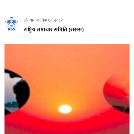
सोमबार, कात्तिक १०, २०८२
राष्ट्रिय समाचार समिति (रासस)