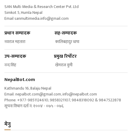
SAN Multi Media & Research Center Pvt. Ltd
Simkot 5, Humla Nepal
Email
sanmultimedia.info@gmail.com
प्रधान सम्पादक सह-सम्पादक
नवराज महतारा कालिबहादुर थापा
उप-सम्पादक प्रमुख रिर्पोटर
नन्द सिंह खेमराज वुमी
NepalBot.com
Kathmandu 16, Balaju Nepal
Email:
nepalbot.com@gmail.com
,
info@nepalbot.com
Phone: +977-9851124610, 9858321107, 9848318092 & 9847522878
सूचना विभाग दर्ता नं: १००४ - ०७५ - ०७६
मेनु