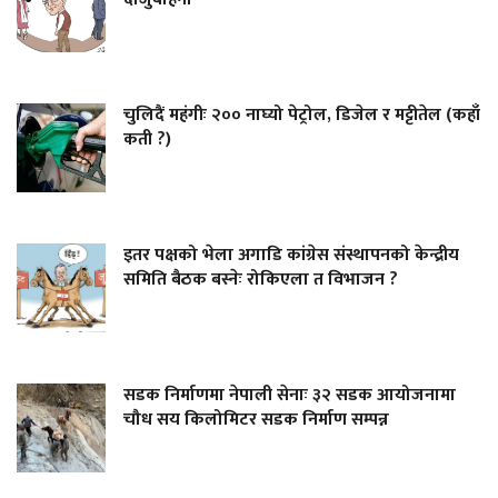
चुलिदैं महंगीः २०० नाघ्यो पेट्रोल, डिजेल र मट्टीतेल (कहाँ
कती ?)
इतर पक्षको भेला अगाडि कांग्रेस संस्थापनको केन्द्रीय
समिति बैठक बस्नेः रोकिएला त विभाजन ?
सडक निर्माणमा नेपाली सेनाः ३२ सडक आयोजनामा
चौध सय किलोमिटर सडक निर्माण सम्पन्न