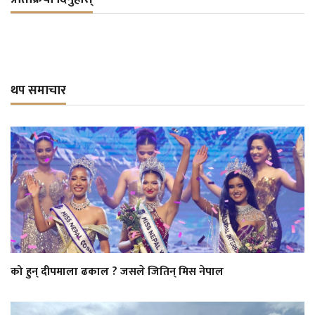
थप समाचार
को हुन् दीपमाला ढकाल ? जसले जितिन् मिस नेपाल