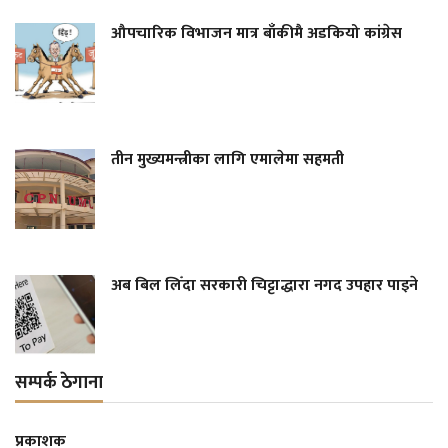
औपचारिक विभाजन मात्र बाँकीमै अडकियो कांग्रेस
तीन मुख्यमन्त्रीका लागि एमालेमा सहमती
अब बिल लिँदा सरकारी चिट्टाद्धारा नगद उपहार पाइने
सम्पर्क ठेगाना
प्रकाशक