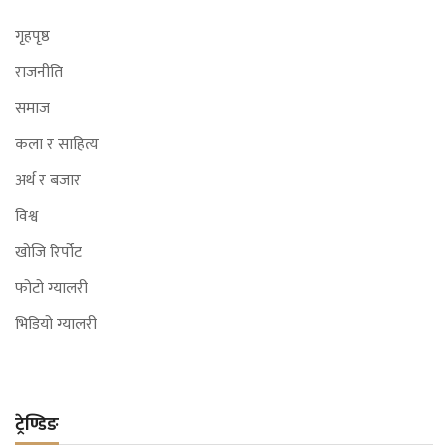
गृहपृष्ठ
राजनीति
समाज
कला र साहित्य
अर्थ र बजार
विश्व
खोजि रिर्पोट
फोटो ग्यालरी
भिडियो ग्यालरी
ट्रेण्डिङ