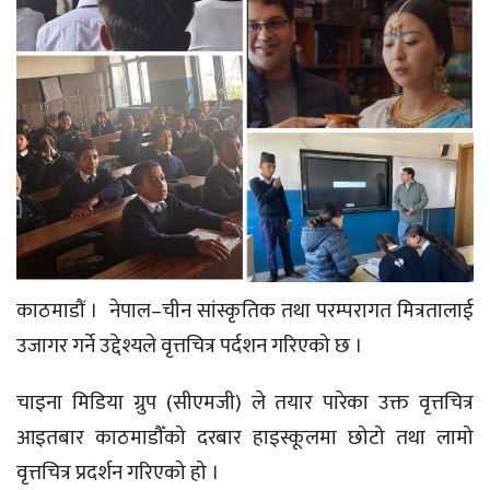
काठमाडौं । नेपाल–चीन सांस्कृतिक तथा परम्परागत मित्रतालाई
उजागर गर्ने उद्देश्यले वृत्तचित्र पर्दशन गरिएको छ ।
चाइना मिडिया ग्रुप (सीएमजी) ले तयार पारेका उक्त वृत्तचित्र
आइतबार काठमाडौँको दरबार हाइस्कूलमा छोटो तथा लामो
वृत्तचित्र प्रदर्शन गरिएको हो ।