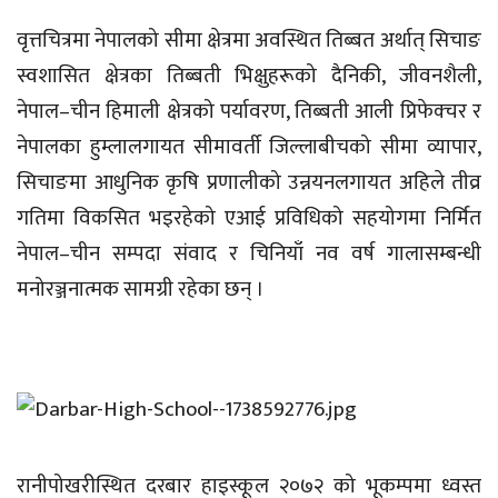
वृत्तचित्रमा नेपालको सीमा क्षेत्रमा अवस्थित तिब्बत अर्थात् सिचाङ
स्वशासित क्षेत्रका तिब्बती भिक्षुहरूको दैनिकी, जीवनशैली,
नेपाल–चीन हिमाली क्षेत्रको पर्यावरण, तिब्बती आली प्रिफेक्चर र
नेपालका हुम्लालगायत सीमावर्ती जिल्लाबीचको सीमा व्यापार,
सिचाङमा आधुनिक कृषि प्रणालीको उन्नयनलगायत अहिले तीव्र
गतिमा विकसित भइरहेको एआई प्रविधिको सहयोगमा निर्मित
नेपाल–चीन सम्पदा संवाद र चिनियाँ नव वर्ष गालासम्बन्धी
मनोरञ्जनात्मक सामग्री रहेका छन् ।
रानीपोखरीस्थित दरबार हाइस्कूल २०७२ को भूकम्पमा ध्वस्त