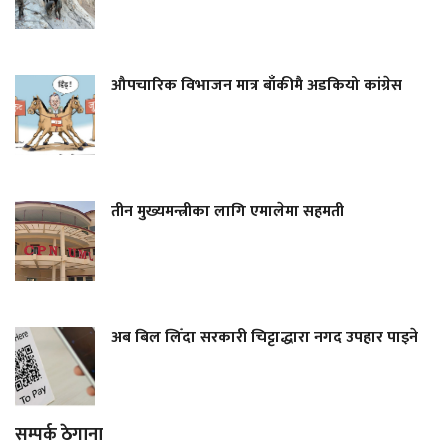
औपचारिक विभाजन मात्र बाँकीमै अडकियो कांग्रेस
तीन मुख्यमन्त्रीका लागि एमालेमा सहमती
अब बिल लिँदा सरकारी चिट्टाद्धारा नगद उपहार पाइने
सम्पर्क ठेगाना