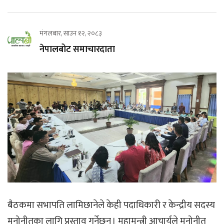
मंगलबार, साउन १२, २०८३
नेपालबोट समाचारदाता
बैठकमा सभापति लामिछानेले केही पदाधिकारी र केन्द्रीय सदस्य
मनोनीतका लागि प्रस्ताव गर्नेछन् । महामन्त्री आचार्यले मनोनीत