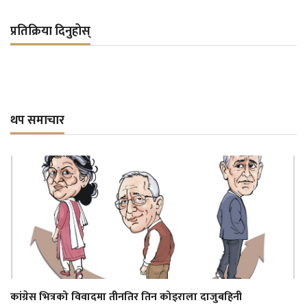
प्रतिक्रिया दिनुहोस्
थप समाचार
कांग्रेस भित्रको विवादमा तीनतिर तिन कोइराला दाजुबहिनी