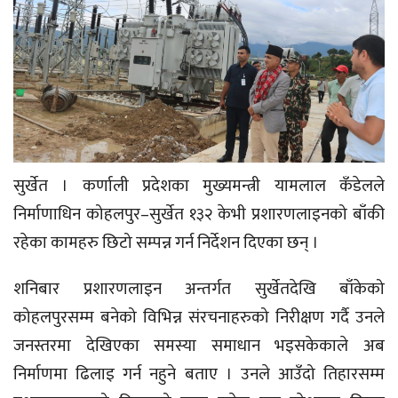
सुर्खेत । कर्णाली प्रदेशका मुख्यमन्त्री यामलाल कँडेलले
निर्माणाधिन कोहलपुर–सुर्खेत १३२ केभी प्रशारणलाइनको बाँकी
रहेका कामहरु छिटो सम्पन्न गर्न निर्देशन दिएका छन् ।
शनिबार प्रशारणलाइन अन्तर्गत सुर्खेतदेखि बाँकेको
कोहलपुरसम्म बनेको विभिन्न संरचनाहरुको निरीक्षण गर्दै उनले
जनस्तरमा देखिएका समस्या समाधान भइसकेकाले अब
निर्माणमा ढिलाइ गर्न नहुने बताए । उनले आउँदो तिहारसम्म