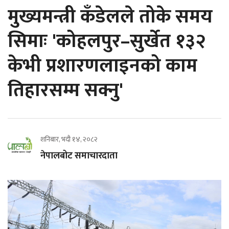
मुख्यमन्त्री कँडेलले तोके समय
सिमाः 'कोहलपुर–सुर्खेत १३२
केभी प्रशारणलाइनको काम
तिहारसम्म सक्नु'
शनिबार, भदौ १४, २०८२
नेपालबोट समाचारदाता