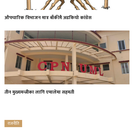
औपचारिक विभाजन मात्र बाँकीमै अडकियो कांग्रेस
तीन मुख्यमन्त्रीका लागि एमालेमा सहमती
राजनीति