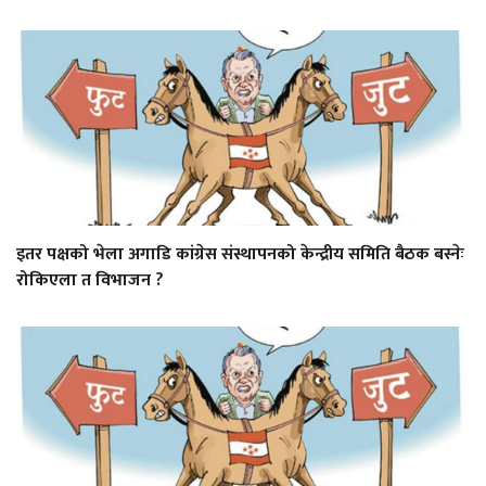
इतर पक्षको भेला अगाडि कांग्रेस संस्थापनको केन्द्रीय समिति बैठक बस्नेः
रोकिएला त विभाजन ?