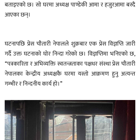
बताइएको छ। सो घरमा अध्यक्ष पाण्डेकी आमा र हजुरआमा बस्दै
आएका छन्।
घटनापछि प्रेस चौतारी नेपालले शुक्रबार एक प्रेस विज्ञप्ति जारी
गर्दै उक्त घटनाको घोर निन्दा गरेको छ। विज्ञप्तिमा भनिएको छ,
“पत्रकारिता र अभिव्यक्ति स्वतन्त्रताका पक्षधर संस्था प्रेस चौतारी
नेपालका केन्द्रीय अध्यक्षकै घरमा यस्तो आक्रमण हुनु अत्यन्त
गम्भीर र निन्दनीय कार्य हो।”