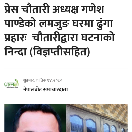
प्रेस चौतारी अध्यक्ष गणेश
पाण्डेको लमजुङ घरमा ढुंगा
प्रहारः चौतारीद्वारा घटनाको
निन्दा (विज्ञप्तीसहित)
शुक्रबार, कात्तिक १४, २०८२
नेपालबोट समाचारदाता