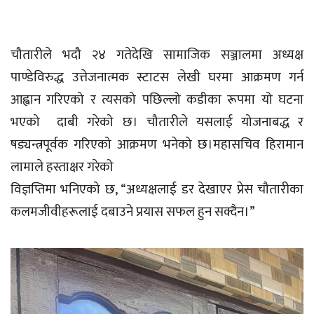
चौतारीले भदौ २४ गतेदेखि सामाजिक सञ्जालमा अध्यक्ष
पाण्डेविरुद्ध उत्तेजनात्मक स्टाटस लेखी घरमा आक्रमण गर्न
आह्वान गरिएको र त्यसको पछिल्लो कडीका रूपमा यो घटना
भएको दाबी गरेको छ। चौतारीले यसलाई योजनाबद्ध र
षड्यन्त्रपूर्वक गरिएको आक्रमण भनेको छ।महासचिव हिरामान
लामाले हस्ताक्षर गरेको
विज्ञप्तिमा भनिएको छ, “अध्यक्षलाई डर देखाएर प्रेस चौतारीका
कलमजीवीहरूलाई दबाउने प्रयास सफल हुन सक्दैन।”