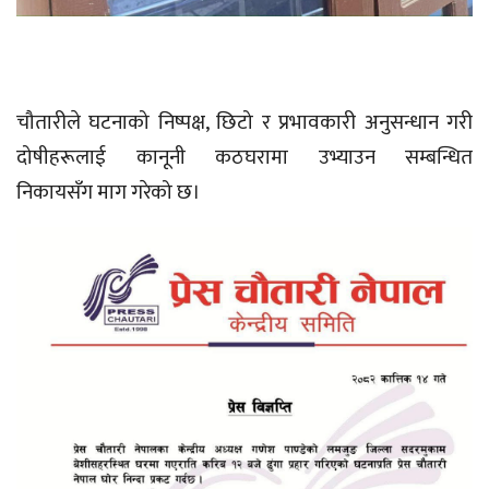
चौतारीले घटनाको निष्पक्ष, छिटो र प्रभावकारी अनुसन्धान गरी
दोषीहरूलाई कानूनी कठघरामा उभ्याउन सम्बन्धित
निकायसँग माग गरेको छ।