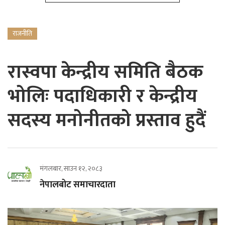
राजनीति
रास्वपा केन्द्रीय समिति बैठक
भोलिः पदाधिकारी र केन्द्रीय
सदस्य मनोनीतको प्रस्ताव हुदैं
मंगलबार, साउन १२, २०८३
नेपालबोट समाचारदाता