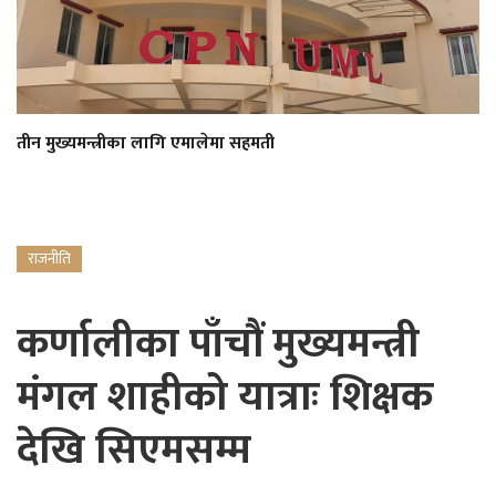
तीन मुख्यमन्त्रीका लागि एमालेमा सहमती
राजनीति
कर्णालीका पाँचौं मुख्यमन्त्री
मंगल शाहीको यात्राः शिक्षक
देखि सिएमसम्म