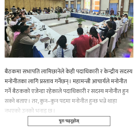
बैठकमा सभापति लामिछानेले केही पदाधिकारी र केन्द्रीय सदस्य
मनोनीतका लागि प्रस्ताव गर्नेछन् । महामन्त्री आचार्यले मनोनीत
गर्ने बैठकको एजेन्डा रहेकाले पदाधिकारी र सदस्य मनोनीत हुन
सक्ने बताए । तर, कुन–कुन पदमा मनोनीत हुन्छ भन्ने थाहा
नभएको उनको भनाइ छ ।
पूरा पढ्नूहोस्