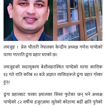
लमजुङ । प्रेस चौतारी नेपालका केन्द्रीय अध्यक्ष गणेश पाण्डेको
घरमा गएराति ढुंगा प्रहार भएको छ।
लमजुङको सदरमुकाम बेशीसहरस्थित पाण्डेको घरमा कात्तिक
१३ गते राति करिब १२ बजे अज्ञात व्यक्तिहरूले ढुंगा प्रहार गरेका
हुन्।
ढुंगा प्रहारबाट घरका झ्यालका सिसा फुटेका छन् भने अध्यक्ष
पाण्डेको ८२ वर्षीया हजुरआमा सुतेको कोठामा बढी क्षति पुगेको