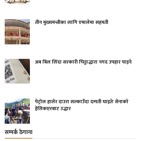
तीन मुख्यमन्त्रीका लागि एमालेमा सहमती
अब बिल लिँदा सरकारी चिट्टाद्धारा नगद उपहार पाइने
पेट्रोल हालेर दाउरा सल्काउँदा दम्पती घाइतेः सेनाको
हेलिकप्टरबाट उद्धार
सम्पर्क ठेगाना