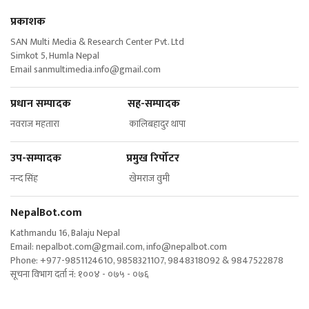
प्रकाशक
SAN Multi Media & Research Center Pvt. Ltd
Simkot 5, Humla Nepal
Email
sanmultimedia.info@gmail.com
प्रधान सम्पादक सह-सम्पादक
नवराज महतारा कालिबहादुर थापा
उप-सम्पादक प्रमुख रिर्पोटर
नन्द सिंह खेमराज वुमी
NepalBot.com
Kathmandu 16, Balaju Nepal
Email:
nepalbot.com@gmail.com
,
info@nepalbot.com
Phone: +977-9851124610, 9858321107, 9848318092 & 9847522878
सूचना विभाग दर्ता नं: १००४ - ०७५ - ०७६