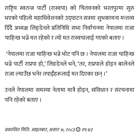
राष्ट्रिय स्वतन्त्र पार्टी (रास्वपा) को चितवनको भरतपुरमा सुरु
भएको पहिलो महाधिवेशनको उद्घाटन सत्रमा शुभकामना मन्तव्य
दिँदै अध्यक्ष लिङ्देनले प्रतिनिधि सभा निर्वाचनमा नेपालमा राजा
चाहिन्छ भन्ने मत रहेको र त्यो मत रास्वपालाई गएको बताए ।
‘नेपालमा राजा चाहिन्छ भन्ने भोट पनि छ । नेपालमा राजा चाहिन्छ
भन्ने पार्टी राप्रपा हो,’ लिङदेनले भने, ‘तर, राप्रपाले होइन बालेनले
राजा ल्याउँछ भनेर तपाईँहरूलाई मत दिएका छन् ।’
उनले नेपालमा समस्या नेतामा मात्रै होइन, संविधान र संरचनामा
पनि रहेको बताए ।
प्रकाशित मिति: आइतबार, असार ७, २०८३
१९:४३