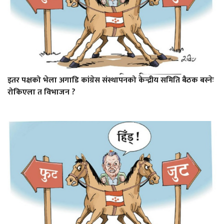
इतर पक्षको भेला अगाडि कांग्रेस संस्थापनको केन्द्रीय समिति बैठक बस्नेः
रोकिएला त विभाजन ?