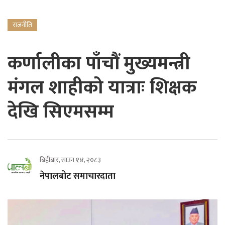
राजनीति
कर्णालीका पाँचौं मुख्यमन्त्री
मंगल शाहीको यात्राः शिक्षक
देखि सिएमसम्म
बिहीबार, साउन १४, २०८३
नेपालबोट समाचारदाता