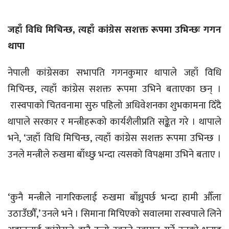
जहाँ विधि मिचिन्छ, त्यहाँ कांग्रेस सशक्त रूपमा उभिन्छः गगन
थापा
नेपाली कांग्रेसका सभापति गगनकुमार थापाले जहाँ विधि
मिचिन्छ, त्यहाँ कांग्रेस सशक्त रूपमा उभिने बताएका छन् ।
रास्वपाको चितवनामा सुरु पहिलो अधिवेशनका शुभकामना दिँदै
थापाले सरकार र मन्त्रीहरूको कार्यशैलीप्रति सङ्केत गरे । थापाले
भने, ‘जहाँ विधि मिचिन्छ, त्यहाँ कांग्रेस सशक्त रूपमा उभिन्छ ।
उनले मन्त्रीले रुखमा बाँध्छु भन्दा त्यसको विपक्षमा उभिने बताए ।
‘कुनै मन्त्रीले नागरिकलाई रुखमा बाँध्नुपर्छ भन्दा हामी औँला
उठाउँछौँ,’ उनले भने । सिमाना मिचिएको सवालमा रास्वपाले लिने