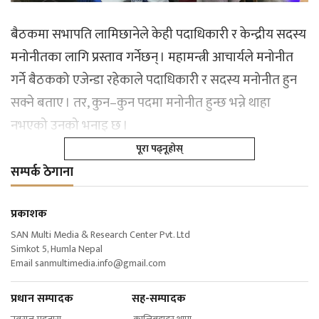
बैठकमा सभापति लामिछानेले केही पदाधिकारी र केन्द्रीय सदस्य
मनोनीतका लागि प्रस्ताव गर्नेछन् । महामन्त्री आचार्यले मनोनीत
गर्ने बैठकको एजेन्डा रहेकाले पदाधिकारी र सदस्य मनोनीत हुन
सक्ने बताए । तर, कुन–कुन पदमा मनोनीत हुन्छ भन्ने थाहा
नभएको उनको भनाइ छ ।
पूरा पढ्नूहोस्
सम्पर्क ठेगाना
प्रकाशक
SAN Multi Media & Research Center Pvt. Ltd
Simkot 5, Humla Nepal
Email
sanmultimedia.info@gmail.com
प्रधान सम्पादक सह-सम्पादक