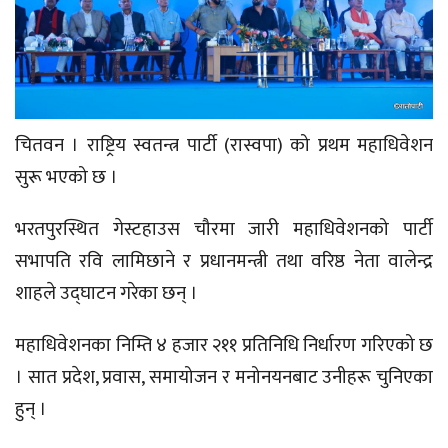
चितवन । राष्ट्रिय स्वतन्त्र पार्टी (रास्वपा) को प्रथम महाधिवेशन
सुरू भएको छ ।
भरतपुरस्थित गेस्टहाउस चौरमा जारी महाधिवेशनको पार्टी
सभापति रवि लामिछाने र प्रधानमन्त्री तथा वरिष्ठ नेता वालेन्द्र
शाहले उद्घाटन गरेका छन् ।
महाधिवेशनका निम्ति ४ हजार २११ प्रतिनिधि निर्धारण गरिएको छ
। सात प्रदेश, प्रवास, समायोजन र मनोनयनबाट उनीहरू चुनिएका
हुन् ।