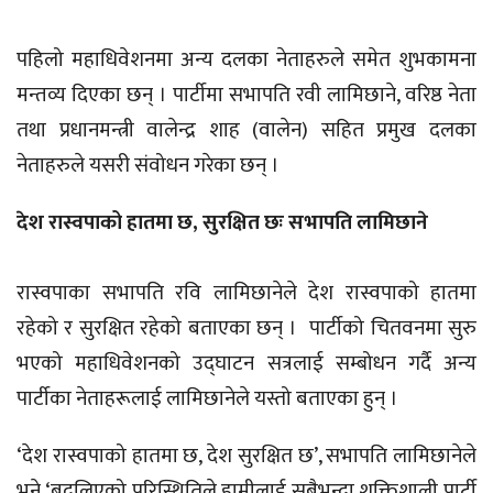
पहिलो महाधिवेशनमा अन्य दलका नेताहरुले समेत शुभकामना
मन्तव्य दिएका छन् । पार्टीमा सभापति रवी लामिछाने, वरिष्ठ नेता
तथा प्रधानमन्त्री वालेन्द्र शाह (वालेन) सहित प्रमुख दलका
नेताहरुले यसरी संवोधन गरेका छन् ।
देश रास्वपाको हातमा छ, सुरक्षित छः सभापति लामिछाने
रास्वपाका सभापति रवि लामिछानेले देश रास्वपाको हातमा
रहेको र सुरक्षित रहेको बताएका छन् । पार्टीको चितवनमा सुरु
भएको महाधिवेशनको उद्घाटन सत्रलाई सम्बोधन गर्दै अन्य
पार्टीका नेताहरूलाई लामिछानेले यस्तो बताएका हुन् ।
‘देश रास्वपाको हातमा छ, देश सुरक्षित छ’, सभापति लामिछानेले
भने,‘बदलिएको परिस्थितिले हामीलाई सबैभन्दा शक्तिशाली पार्टी