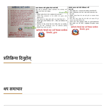
प्रतिक्रिया दिनुहोस्
थप समाचार