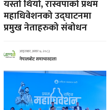
यस्तो थियो, रास्वपाको प्रथम
महाधिवेशनको उद्घाटनमा
प्रमुख नेताहरुको संबोधन
आइतबार, असार ७, २०८३
नेपालबोट समाचारदाता