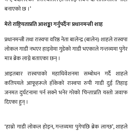
बनाएको छ ।’
मेरो राष्ट्रियताप्रति आशङ्का गर्नुपर्दैनः प्रधानमन्त्री शाह
प्रधानमन्त्री तथा रास्वपा वरिष्ठ नेता बालेन्द्र (बालेन) शाहले रास्वपा
लोकल गाडी नभएर हाइवेमा गुडेको गाडी भएकाले गन्तव्यमा पुगेर
मात्र ब्रेक लाग्ने बताएका छन् ।
आइतबार रास्वपाको महाधिवेशनमा सम्बोधन गर्दै शाहले
कतिपयले आफूहरूले हाँकेको रास्वपा रुपी गाडी दुई तिहाइ
जनमत दुर्घटनामा पर्न सक्ने भनेर गरेको चिन्ताप्रति यस्तो जवाफ
दिएका हुन् ।
‘हाम्रो गाडी लोकल होइन, गन्तव्यमा पुगेपछि ब्रेक लाग्छ’, शाहले