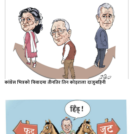
कांग्रेस भित्रको विवादमा तीनतिर तिन कोइराला दाजुबहिनी