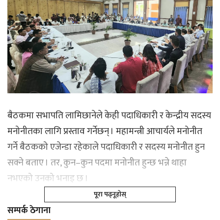
बैठकमा सभापति लामिछानेले केही पदाधिकारी र केन्द्रीय सदस्य
मनोनीतका लागि प्रस्ताव गर्नेछन् । महामन्त्री आचार्यले मनोनीत
गर्ने बैठकको एजेन्डा रहेकाले पदाधिकारी र सदस्य मनोनीत हुन
सक्ने बताए । तर, कुन–कुन पदमा मनोनीत हुन्छ भन्ने थाहा
नभएको उनको भनाइ छ ।
पूरा पढ्नूहोस्
सम्पर्क ठेगाना