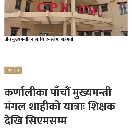
तीन मुख्यमन्त्रीका लागि एमालेमा सहमती
राजनीति
कर्णालीका पाँचौं मुख्यमन्त्री
मंगल शाहीको यात्राः शिक्षक
देखि सिएमसम्म