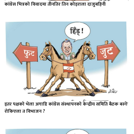
कांग्रेस भित्रको विवादमा तीनतिर तिन कोइराला दाजुबहिनी
इतर पक्षको भेला अगाडि कांग्रेस संस्थापनको केन्द्रीय समिति बैठक बस्नेः
रोकिएला त विभाजन ?