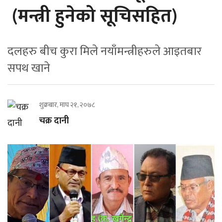
(मन्त्री हुनेको सूचिसहित)
दलहरु बीच कुरा मिले नयाँमन्त्रीहरुले आइतबार
सपथ खाने
शुक्रबार, माघ २१, २०७८
चक्र दानी