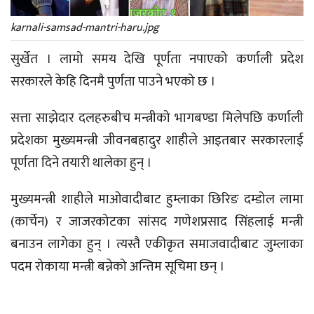
karnali-samsad-mantri-haru.jpg
सुर्खेत । लामो समय देखि पूर्णता नपाएको कर्णाली प्रदेश
सरकारले केहि दिनमै पुर्णता पाउने भएको छ ।
सत्ता साझेदार दलहरुबीच मन्त्रीको भागबण्डा मिलेपछि कर्णाली
प्रदेशका मुख्यमन्त्री जीवनबहादुर शाहीले आइतबार सरकारलाई
पूर्णता दिने तयारी थालेका हुन् ।
मुख्यमन्त्री शाहीले माओवादीबाट हुम्लाका छिरिङ दम्डोल लामा
(कार्चेन) र जाजरकोटका सांसद गणेशप्रसाद सिंहलाई मन्त्री
बनाउन लागेका हुन् । त्यस्तै एकीकृत समाजवादीबाट जुम्लाका
पदम रोकाया मन्त्री बन्नेको अन्तिम सूचिमा छन् ।