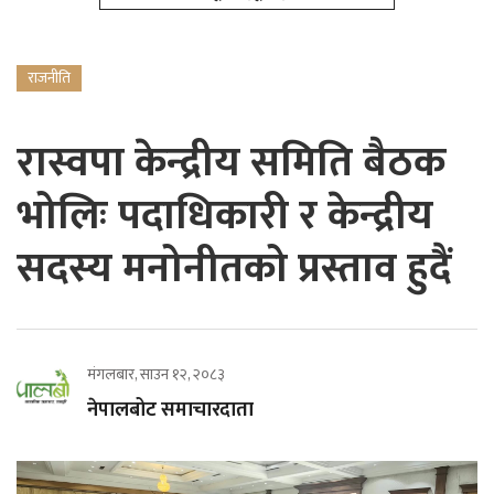
राजनीति
रास्वपा केन्द्रीय समिति बैठक
भोलिः पदाधिकारी र केन्द्रीय
सदस्य मनोनीतको प्रस्ताव हुदैं
मंगलबार, साउन १२, २०८३
नेपालबोट समाचारदाता