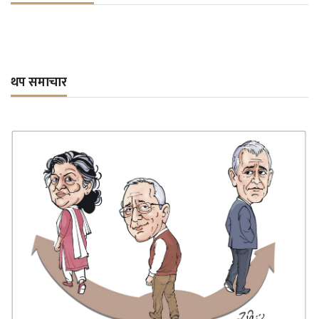
थप समाचार