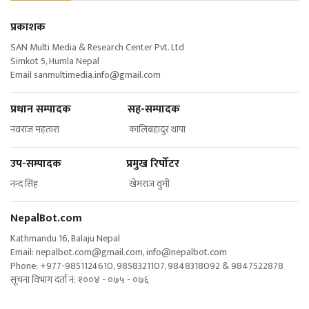
प्रकाशक
SAN Multi Media & Research Center Pvt. Ltd
Simkot 5, Humla Nepal
Email
sanmultimedia.info@gmail.com
प्रधान सम्पादक सह-सम्पादक
नवराज महतारा कालिबहादुर थापा
उप-सम्पादक प्रमुख रिर्पोटर
नन्द सिंह खेमराज वुमी
NepalBot.com
Kathmandu 16, Balaju Nepal
Email:
nepalbot.com@gmail.com
,
info@nepalbot.com
Phone: +977-9851124610, 9858321107, 9848318092 & 9847522878
सूचना विभाग दर्ता नं: १००४ - ०७५ - ०७६