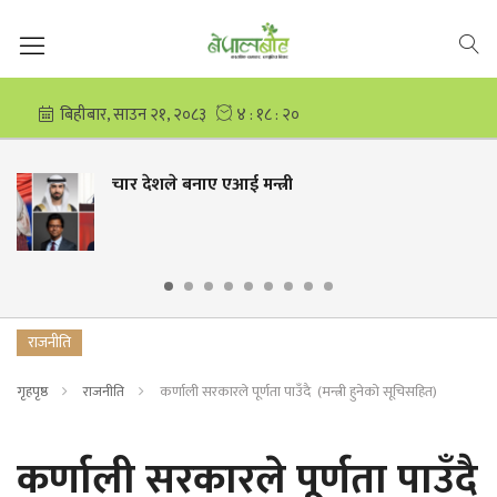
चार देशले बनाए एआई मन्त्री
राजनीति
गृहपृष्ठ
राजनीति
कर्णाली सरकारले पूर्णता पाउँदै (मन्त्री हुनेको सूचिसहित)
कर्णाली सरकारले पूर्णता पाउँदै