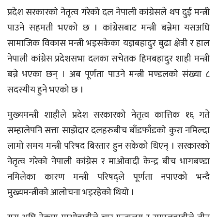
प्रदेश सरकारको नेतृत्व गरेको दल नेपाली कांग्रेसले थप दुई मन्त्री
पाउने सहमती भएको छ । कांग्रेसबाट मन्त्री बन्नेमा यसअघि
सामाजिक विकास मन्त्री भइसकेका यज्ञबहादुर बुढा क्षेत्री र हाल
नेपाली कांग्रेस प्रदेशसभा दलका सचेतक हिमबहादुर शाही मन्त्री
बन्ने भएका छन् । अब पूर्णता पाउने मन्त्री मण्डलको संख्या ८
सदस्यीय हुने भएको छ ।
मुख्यमन्त्री शाहीले प्रदेश सरकारको नेतृत्व कात्तिक १६ गते
सम्हालेपनि सत्ता साझेदार दलहरुबीच बाँडफाँडको कुरा नमिल्दा
लामो समय मन्त्री परिषद बिस्तार हुन सकेको थिएन् । सरकारको
नेतृत्व गरेको नेपाली कांग्रेस र माओवादी केन्द्र बीच भागबण्डा
नमिलेका कारण मन्त्री परिषद्ले पूर्णता नपाएको भन्दै
मुख्यमन्त्रीको आलोचना भइरहेको थियो ।