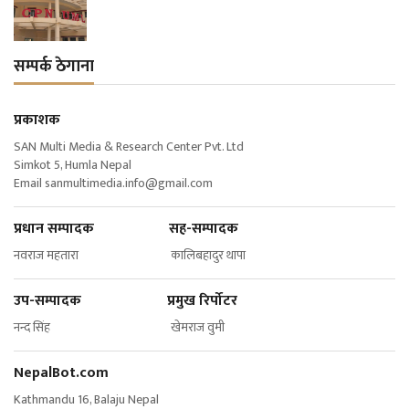
सम्पर्क ठेगाना
प्रकाशक
SAN Multi Media & Research Center Pvt. Ltd
Simkot 5, Humla Nepal
Email
sanmultimedia.info@gmail.com
प्रधान सम्पादक सह-सम्पादक
नवराज महतारा कालिबहादुर थापा
उप-सम्पादक प्रमुख रिर्पोटर
नन्द सिंह खेमराज वुमी
NepalBot.com
Kathmandu 16, Balaju Nepal