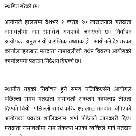
स्थगित गरेको छ।
आयोगले हालसम्म देशभर १ करोड ९० लाखजनाले मतदाता
नामावलीमा नाम समावेश गराएको जनाएको छ। निर्वाचन
आयोगका अनुसार यो प्रारम्भिक तथ्यांक हो। आयोगले देशभरका
कार्यालयहरूबाट मतदाता नामावलीको यथेष्ट विवरण आयोगको
कार्यालयमा पठाउन निर्देशन दिएको छ।
स्थानीय तहको निर्वाचन हुने समय नजिकिएसँगै आयोगले
पछिल्लो समय मतदाता नामावली संकलन कार्यलाई तीव्रता
दिएको थियो। पछिल्लो समय करिब १५ लाख मतदाता थपिएको
आयोगका प्रवक्ता शालिकराम शर्मा पौडेलले जानकारी दिए।
मतदाता नामावलीमा नाम संकलन भएका व्यक्तिले मात्रै मतदान