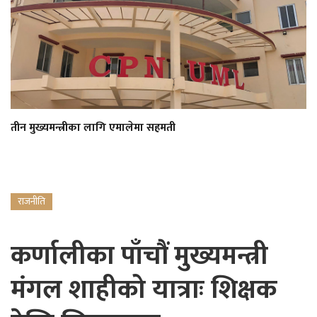
तीन मुख्यमन्त्रीका लागि एमालेमा सहमती
राजनीति
कर्णालीका पाँचौं मुख्यमन्त्री
मंगल शाहीको यात्राः शिक्षक