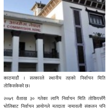
काठमाडौं । सरकारले स्थानीय तहको निर्वाचन मिति
तोकिसकेको छ।
२०७९ वैशाख ३० गतेका लागि निर्वाचन मिति तोकिएसँगै
भोलिबाट निर्वाचन आयोगले मतदाता नामावली संकलन पनि