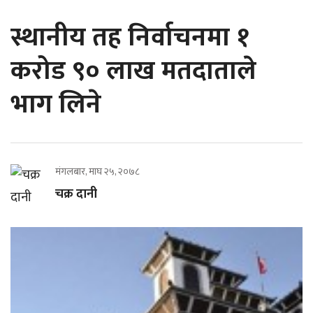
स्थानीय तह निर्वाचनमा १
करोड ९० लाख मतदाताले
भाग लिने
मंगलबार, माघ २५, २०७८
चक्र दानी