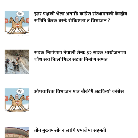
इतर पक्षको भेला अगाडि कांग्रेस संस्थापनको केन्द्रीय
समिति बैठक बस्नेः रोकिएला त विभाजन ?
सडक निर्माणमा नेपाली सेनाः ३२ सडक आयोजनामा
चौध सय किलोमिटर सडक निर्माण सम्पन्न
औपचारिक विभाजन मात्र बाँकीमै अडकियो कांग्रेस
तीन मुख्यमन्त्रीका लागि एमालेमा सहमती