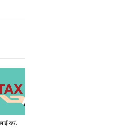
लाई रहर,