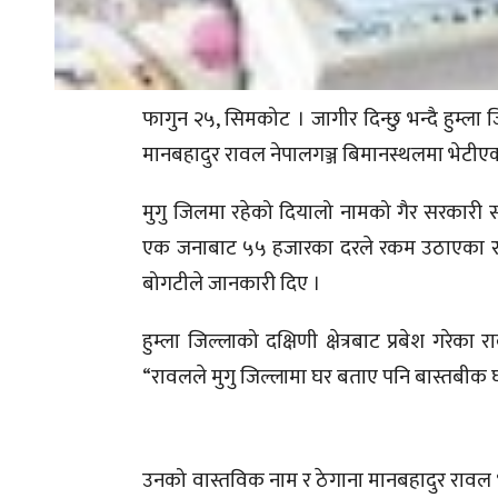
फागुन २५, सिमकोट । जागीर दिन्छु भन्दै हुम्
मानबहादुर रावल नेपालगञ्ज बिमानस्थलमा भेटीए
मुगु जिलमा रहेको दियालो नामको गैर सरकारी सं
एक जनाबाट ५५ हजारका दरले रकम उठाएका राव
बोगटीले जानकारी दिए ।
हुम्ला जिल्लाको दक्षिणी क्षेत्रबाट प्रबेश 
“रावलले मुगु जिल्लामा घर बताए पनि बास्तबीक 
उनको वास्तविक नाम र ठेगाना मानबहादुर रावल भए