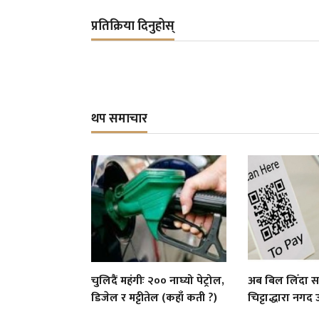
प्रतिक्रिया दिनुहोस्
थप समाचार
चुलिदैं महंगीः २०० नाघ्यो पेट्रोल,
अब बिल लिँदा 
डिजेल र मट्टीतेल (कहाँ कती ?)
चिट्टाद्धारा नगद