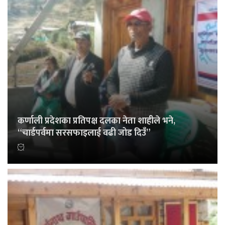
कर्णाली प्रदेशका प्रतिपक्ष दलका नेता शाहीले भने,
“चार्डपर्वमा सरसफाइलाई वढी जोड दिउँ”