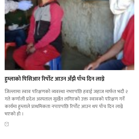
हुम्लाको पिसिआर रिर्पोट आउन अँझै पाँच दिन लाग्ने
जिल्लामा स्वाव परिक्षणको व्यवस्था नभएपछि हवाई जहाज मार्फत भदौ २
गते कर्णाली प्रदेश अस्पताल सुर्खेत लगिएको उक्त स्वावको परिक्षण गर्ने
कार्यमा हुम्लाले प्राथमिकता नपाएपछि रिर्पोट आउन थप पाँच दिन लाग्ने
भएको हो ।