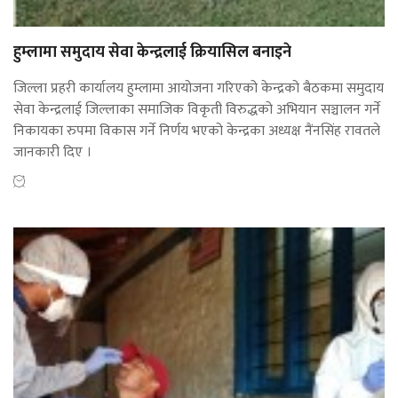
हुम्लामा समुदाय सेवा केन्द्रलाई क्रियासिल बनाइने
जिल्ला प्रहरी कार्यालय हुम्लामा आयोजना गरिएको केन्द्रको बैठकमा समुदाय
सेवा केन्द्रलाई जिल्लाका समाजिक विकृती विरुद्धको अभियान सञ्चालन गर्ने
निकायका रुपमा विकास गर्ने निर्णय भएको केन्द्रका अध्यक्ष नैंनसिंह रावतले
जानकारी दिए ।