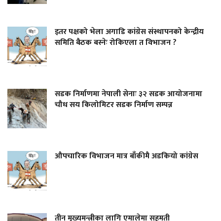
इतर पक्षको भेला अगाडि कांग्रेस संस्थापनको केन्द्रीय
समिति बैठक बस्नेः रोकिएला त विभाजन ?
सडक निर्माणमा नेपाली सेनाः ३२ सडक आयोजनामा
चौध सय किलोमिटर सडक निर्माण सम्पन्न
औपचारिक विभाजन मात्र बाँकीमै अडकियो कांग्रेस
तीन मुख्यमन्त्रीका लागि एमालेमा सहमती