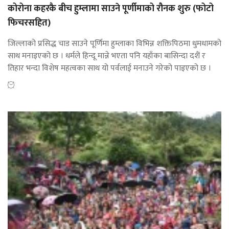
कोरोना कहरकै बीच हुम्लामा साउने पूर्णीमाको रौनक शुरु (फोटो
फिचरसहित)
जिल्लाको प्रसिद्ध चाड साउने पूर्णिमा हुम्लाका विभिन्न शक्तिपिठमा धुमधामको
साथ मनाइएको छ । धर्मले हिन्दू मान्ने भएता पनि यहाँका बासिन्दा दशैं र
तिहार भन्दा विशेष महत्वका साथ यो पर्वलाई मनाउने गरेको पाइएको छ ।