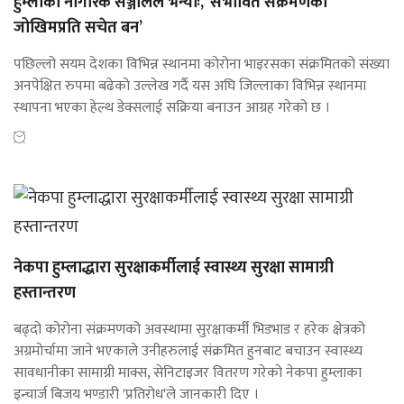
हुम्लाको नागरिक सञ्जालले भन्योः, ‘संभावित संक्रमणको
जोखिमप्रति सचेत बन’
पछिल्लो सयम देशका विभिन्न स्थानमा कोरोना भाइरसका संक्रमितको संख्या
अनपेक्षित रुपमा बढेको उल्लेख गर्दै यस अघि जिल्लाका विभिन्न स्थानमा
स्थापना भएका हेल्थ डेक्सलाई सक्रिया बनाउन आग्रह गरेको छ ।
नेकपा हुम्लाद्धारा सुरक्षाकर्मीलाई स्वास्थ्य सुरक्षा सामाग्री
हस्तान्तरण
बढ्दो कोरोना संक्रमणको अवस्थामा सुरक्षाकर्मी भिडभाड र हरेक क्षेत्रको
अग्रमोर्चामा जाने भएकाले उनीहरुलाई संक्रमित हुनबाट बचाउन स्वास्थ्य
सावधानीका सामाग्री माक्स, सेनिटाइजर वितरण गरेको नेकपा हुम्लाका
इन्चार्ज बिजय भण्डारी 'प्रतिरोध'ले जानकारी दिए ।