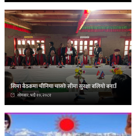
सिमा बैठकमा चीनिया चासोः सीमा सुरक्षा बलियो बनाउँ
सोमबार, भदौ १०, २०८१