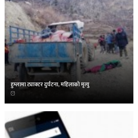
हुम्लामा ट्याक्टर दुर्घटना, महिलाको मृत्यु