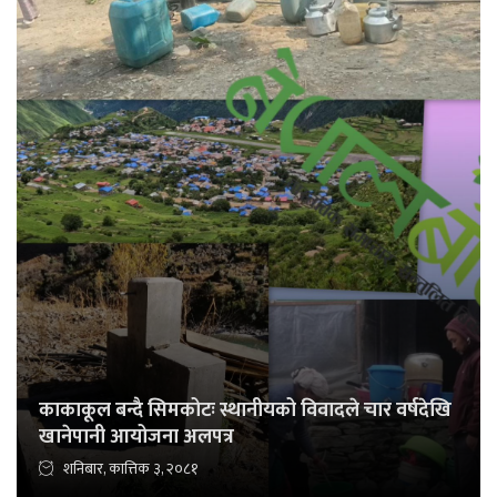
काकाकूल बन्दै सिमकोटः स्थानीयको विवादले चार वर्षदेखि
खानेपानी आयोजना अलपत्र
शनिबार, कात्तिक ३, २०८१