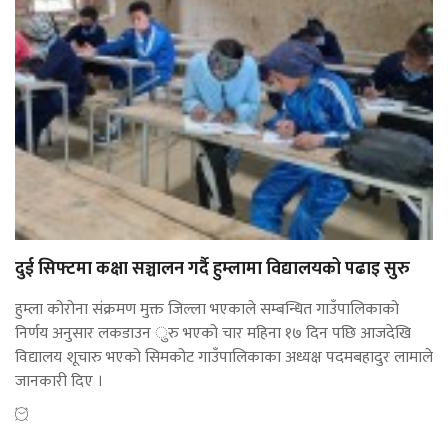
दुई सिफ्टमा कक्षा सञ्चालन गर्दै हुम्लामा विद्यालयको पढाइ सुरु
हुम्ला कोरोना संक्रमण मुक्त जिल्ला भएकाले सम्बन्धित गाउँपालिकाको
निर्णय अनुसार लकडाउन ुरु भएको चार महिना १७ दिन पछि आजदेखि
विद्यालय शूचारु भएको सिमकोट गाउँपालिकाका अध्यक्ष पदमबहादुर लामाले
जानकारी दिए ।