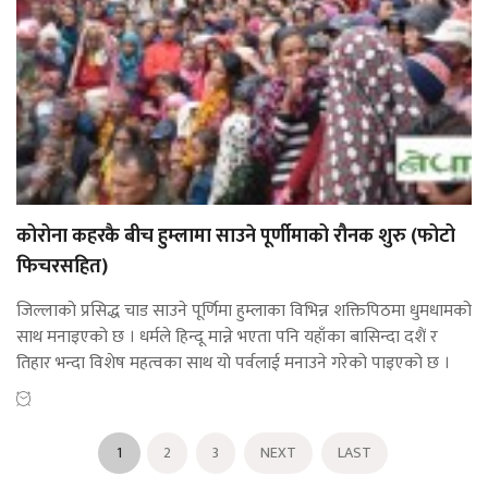
कोरोना कहरकै बीच हुम्लामा साउने पूर्णीमाको रौनक शुरु (फोटो
फिचरसहित)
जिल्लाको प्रसिद्ध चाड साउने पूर्णिमा हुम्लाका विभिन्न शक्तिपिठमा धुमधामको
साथ मनाइएको छ । धर्मले हिन्दू मान्ने भएता पनि यहाँका बासिन्दा दशैं र
तिहार भन्दा विशेष महत्वका साथ यो पर्वलाई मनाउने गरेको पाइएको छ ।
1
2
3
NEXT
LAST