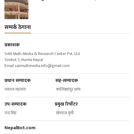
सम्पर्क ठेगाना
प्रकाशक
SAN Multi Media & Research Center Pvt. Ltd
Simkot 5, Humla Nepal
Email
sanmultimedia.info@gmail.com
प्रधान सम्पादक सह-सम्पादक
नवराज महतारा कालिबहादुर थापा
उप-सम्पादक प्रमुख रिर्पोटर
नन्द सिंह खेमराज वुमी
NepalBot.com