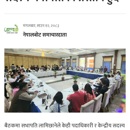
मंगलबार, साउन १२, २०८३
नेपालबोट समाचारदाता
बैठकमा सभापति लामिछानेले केही पदाधिकारी र केन्द्रीय सदस्य