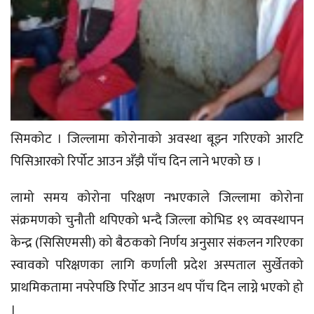
सिमकोट । जिल्लामा कोरोनाको अवस्था बूझ्न गरिएको आरटि
पिसिआरको रिर्पोट आउन अँझै पाँच दिन लाने भएको छ ।
लामो समय कोरोना परिक्षण नभएकाले जिल्लामा कोरोना
संक्रमणको चुनौती थपिएको भन्दै जिल्ला कोभिड १९ व्यवस्थापन
केन्द्र (सिसिएमसी) को बैठकको निर्णय अनुसार संकलन गरिएका
स्वावको परिक्षणका लागि कर्णाली प्रदेश अस्पताल सुर्खेतको
प्राथमिकतामा नपरेपछि रिर्पोट आउन थप पाँच दिन लाग्ने भएको हो
।