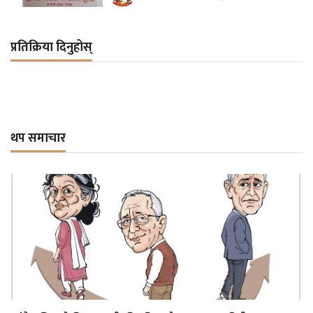
प्रतिक्रिया दिनुहोस्
थप समाचार