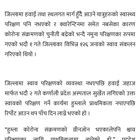
जिल्लामा हवाई तथा स्थलगत मार्ग हुँदैै आउने यात्रुहरुको स्वास्थ्य
परिक्षण पनि नभएको र क्वारेन्टिनमा समेत नबसेका कारण
कोरोना संक्रमणको चुनौती बढेको भन्दै नमुना परिक्षणका रुपमा
गएको भदौ १ गते जिल्लाका विभिन्न १२६ जनाको स्वाव संकलन
गरिएको थियो ।
जिल्लामा स्वाव परिक्षणको व्यवस्था नभएपछि हवाई जहाज
मार्फत भदौ २ गते कर्णाली प्रदेश अस्पताल सुर्खेत लगिएको उक्त
स्वावको परिक्षण गर्ने कार्यमा हुम्लाले प्राथमिकता नपाएपछि
रिर्पोट आउन थप पाँच दिन लाग्ने भएको हो ।
“हुम्ला कोरोना संक्रमणको ग्रीनजोन भएकालेपनि श्वाव
परिक्षणका लागि प्राथमिकतामा नपरेको हो,” प्रददेश