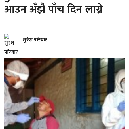
आउन अँझै पाँच दिन लाग्ने
सुरेश परियार