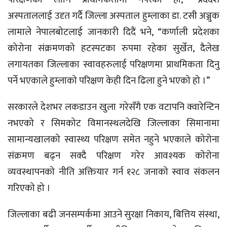
अस्पताललाई उदृत गर्दै जिल्ला अस्पताल हुम्लाका डा. टसी अञ्जुक
लामाले नेपालबोटलाई जानकारी दिदैं भने, “कर्णाली प्रदेशका
कोरोना संक्रमणको हटस्पटका रुपमा रहेका सुर्खेत, दैलेख
लगायतका जिल्लाका स्वावहरुलाई परिक्षणमा प्राथमिकता दिनु
पर्ने भएकाले हुम्लाको परिक्षण केही दिन ढिला हुने भएको हो ।”
सरकारले देशभर लकडाउन खुला गरेसँगै एक वटापनि क्वारेन्टिन
नभएको र सिमकोट विमानस्थलदेखि जिल्लाका सिमानामा
सामान्यखालको स्वास्थ्य परिक्षण समेत नहुने भएकाले कोरोना
संक्रमण बढ्न सक्दै परिक्षण गरेर आवश्यक कोरोना
व्यवस्थापनको नीति अक्तियार गर्न १२८ जनाको स्वाव संकलन
गरिएको हो ।
जिल्लाका बढी जनसम्पर्कमा आउने सुरक्षा निकाय, बित्तिय संस्था,