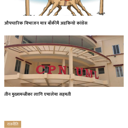
औपचारिक विभाजन मात्र बाँकीमै अडकियो कांग्रेस
तीन मुख्यमन्त्रीका लागि एमालेमा सहमती
राजनीति