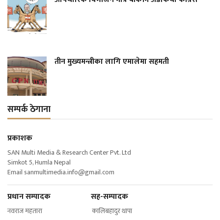
तीन मुख्यमन्त्रीका लागि एमालेमा सहमती
सम्पर्क ठेगाना
प्रकाशक
SAN Multi Media & Research Center Pvt. Ltd
Simkot 5, Humla Nepal
Email
sanmultimedia.info@gmail.com
प्रधान सम्पादक सह-सम्पादक
नवराज महतारा कालिबहादुर थापा