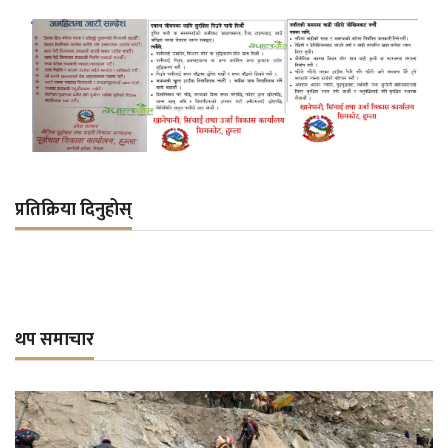
प्रतिक्रिया दिनुहोस्
थप समाचार