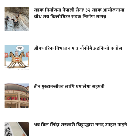
सडक निर्माणमा नेपाली सेनाः ३२ सडक आयोजनामा
चौध सय किलोमिटर सडक निर्माण सम्पन्न
औपचारिक विभाजन मात्र बाँकीमै अडकियो कांग्रेस
तीन मुख्यमन्त्रीका लागि एमालेमा सहमती
अब बिल लिँदा सरकारी चिट्टाद्धारा नगद उपहार पाइने