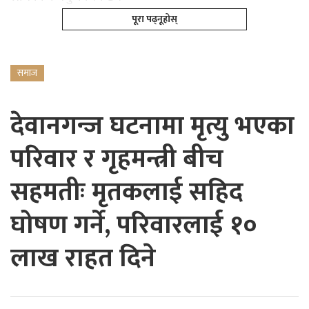
पूरा पढ्नूहोस्
समाज
देवानगन्ज घटनामा मृत्यु भएका
परिवार र गृहमन्त्री बीच
सहमतीः मृतकलाई सहिद
घोषण गर्ने, परिवारलाई १०
लाख राहत दिने