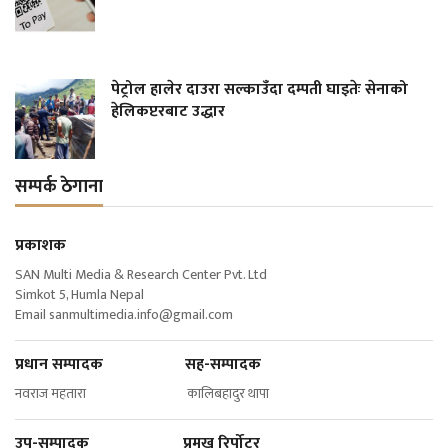
पेट्रोल हालेर दाउरा सल्काउँदा दम्पती घाइतेः सेनाको
हेलिकप्टरबाट उद्धार
सम्पर्क ठेगाना
प्रकाशक
SAN Multi Media & Research Center Pvt. Ltd
Simkot 5, Humla Nepal
Email
sanmultimedia.info@gmail.com
प्रधान सम्पादक सह-सम्पादक
नवराज महतारा कालिबहादुर थापा
उप-सम्पादक प्रमुख रिर्पोटर