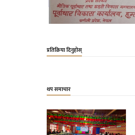
प्रतिक्रिया दिनुहोस्
थप समाचार