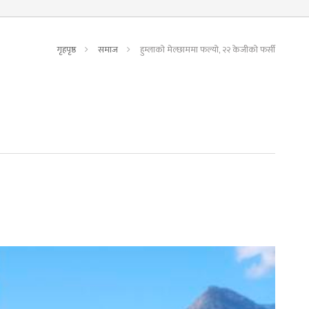
गृहपृष्ठ
समाज
हुम्लाको मेल्छाममा फल्यो, २२ केजीको फर्सी