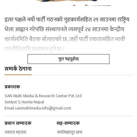
इतर पक्षले नयाँ पार्टी गठनको गृहकार्यसहित २९ साउनमा राष्ट्रिय
भेला आह्वान गरेपछि संस्थापनले त्यसपूर्व २४ साउनमा केन्द्रीय
कार्यसमिति बैठक बोलाएको छ, जहाँ पार्टी एकतासहित भावी
रणनीतिमाथि छलफल हुने छ ।
पूरा पढ्नूहोस्
सम्पर्क ठेगाना
प्रकाशक
SAN Multi Media & Research Center Pvt. Ltd
Simkot 5, Humla Nepal
Email
sanmultimedia.info@gmail.com
प्रधान सम्पादक सह-सम्पादक
नवराज महतारा कालिबहादुर थापा