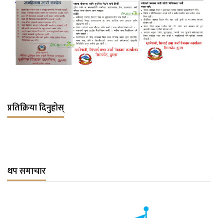
प्रतिक्रिया दिनुहोस्
थप समाचार