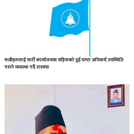
मन्त्रीहरुलाई पार्टी कार्यालयमा महिनाको दुई घण्टा अनिवार्य उपस्थिति
गराने व्यवस्था गर्दै रास्वपा