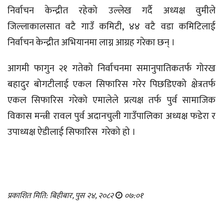
निर्वाचन केन्द्रीत रहेको उल्लेख गर्दै अध्यक्ष वुमीले
जिल्लाकालसात वटै गाउँ कमिटी, ४४ वटै वडा कमिटिलाई
निर्वाचन केन्द्रीत अभियानमा लाग्न आग्रह गरेका छन् ।
आगमी फागुन २१ गतेको निर्वाचनमा समानुपातिकतर्फ गोरख
बहादुर बोगटीलाई एकल सिफारिस गरेर पिछडिएको क्षेत्रतर्फ
एकल सिफारिस गरेको एमालेले प्रत्यक्ष तर्फ पुर्व सामाजिक
विकास मन्त्री रावल पुर्व अदानचुली गाउँपालिका अध्यक्ष फडेरा र
उपाध्यक्ष ऐडीलाई सिफारिस गरेको हो ।
प्रकाशित मिति: बिहीबार, पुस २४, २०८२
०७:०१