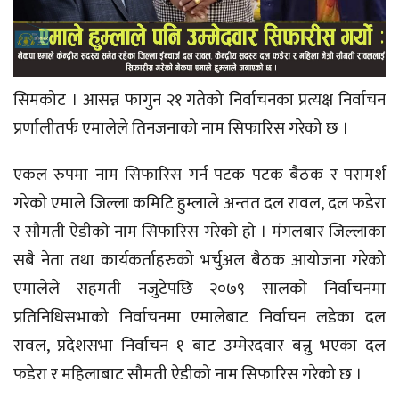
सिमकोट । आसन्न फागुन २१ गतेको निर्वाचनका प्रत्यक्ष निर्वाचन
प्रर्णालीतर्फ एमालेले तिनजनाको नाम सिफारिस गरेको छ ।
एकल रुपमा नाम सिफारिस गर्न पटक पटक बैठक र परामर्श
गरेको एमाले जिल्ला कमिटि हुम्लाले अन्तत दल रावल, दल फडेरा
र सौमती ऐडीको नाम सिफारिस गरेको हो । मंगलबार जिल्लाका
सबै नेता तथा कार्यकर्ताहरुको भर्चुअल बैठक आयोजना गरेको
एमालेले सहमती नजुटेपछि २०७९ सालको निर्वाचनमा
प्रतिनिधिसभाको निर्वाचनमा एमालेबाट निर्वाचन लडेका दल
रावल, प्रदेशसभा निर्वाचन १ बाट उम्मेरदवार बन्नु भएका दल
फडेरा र महिलाबाट सौमती ऐडीको नाम सिफारिस गरेको छ ।