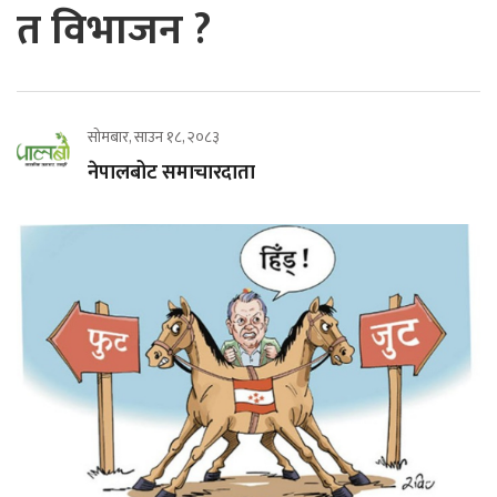
त विभाजन ?
सोमबार, साउन १८, २०८३
नेपालबोट समाचारदाता