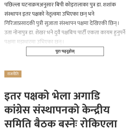
पछिल्ला घटनाक्रमअनुसार बिपी कोइरालाका पुत्र डा. शशांक
संस्थापन इतर पक्षको नेतृत्वमा उभिएका छन् भने
गिरिजाप्रसादकी पुत्री सुजाता संस्थापन पक्षमा देखिएकी छिन् ।
उता नोनापुत्र डा. शेखर भने दुवै पक्षबिच पार्टी एकता कायम हुनुपर्ने
पक्षमा मझधारमा उभिएका छन् ।
पूरा पढ्नूहोस्
राजनीति
इतर पक्षको भेला अगाडि
कांग्रेस संस्थापनको केन्द्रीय
समिति बैठक बस्नेः रोकिएला