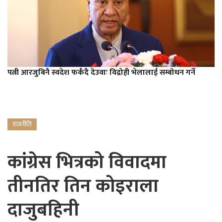
पत्नी आरजुबिनै स्वदेश फर्कंदै देउवाः विद्रोही भेलालाई सम्बोधन गर्ने
राजनीति
कांग्रेस भित्रको विवादमा
तीनतिर तिन कोइराला
दाजुबहिनी