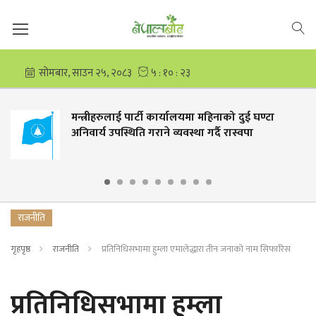
मन्त्रीहरुलाई पार्टी कार्यालयमा महिनाको दुई घण्टा
अनिवार्य उपस्थिति गराने व्यवस्था गर्दै रास्वपा
राजनीति
गृहपृष्ठ
राजनीति
प्रतिनिधिसभामा हुम्ला एमालेद्धारा तीन जनाको नाम सिफारिस
प्रतिनिधिसभामा हुम्ला