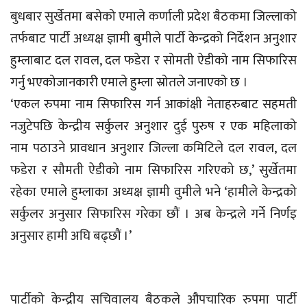
बुधबार सुर्खेतमा बसेको एमाले कर्णाली प्रदेश बैठकमा जिल्लाको
तर्फबाट पार्टी अध्यक्ष ज्ञामी बुमीले पार्टी केन्द्रको निर्देशन अनुशार
हुम्लाबाट दल रावल, दल फडेरा र सोमती ऐडीको नाम सिफारिस
गर्नु भएकोजानकारी एमाले हुम्ला स्रोतले जनाएको छ ।
‘एकल रुपमा नाम सिफारिस गर्न आकांक्षी नेताहरुबाट सहमती
नजुटेपछि केन्द्रीय सर्कुलर अनुशार दुई पुरुष र एक महिलाको
नाम पठाउने प्रावधान अनुशार जिल्ला कमिटिले दल रावल, दल
फडेरा र सौमती ऐडीको नाम सिफारिस गरिएको छ,’ सुर्खेतमा
रहेका एमाले हुम्लाका अध्यक्ष ज्ञामी वुमीले भने ‘हामीले केन्द्रको
सर्कुलर अनुसार सिफारिस गरेका छौं । अब केन्द्रले गर्ने निर्णइ
अनुसार हामी अघि बढ्छौं ।’
पार्टीको केन्द्रीय सचिवालय बैठकले औपचारिक रुपमा पार्टी