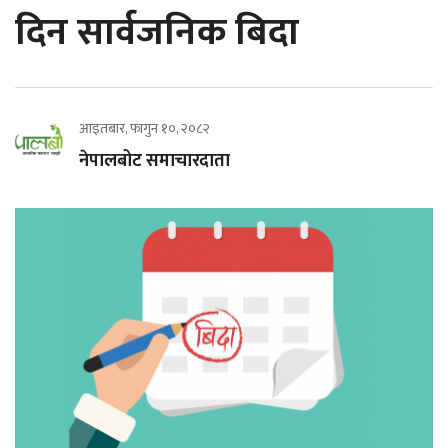
दिन सार्वजनिक बिदा
आइतबार, फागुन १०, २०८२
नेपालबोट समाचारदाता