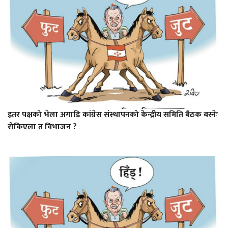
इतर पक्षको भेला अगाडि कांग्रेस संस्थापनको केन्द्रीय समिति बैठक बस्नेः
रोकिएला त विभाजन ?