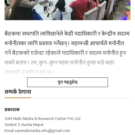
बैठकमा सभापति लामिछानेले केही पदाधिकारी र केन्द्रीय सदस्य
मनोनीतका लागि प्रस्ताव गर्नेछन् । महामन्त्री आचार्यले मनोनीत
गर्ने बैठकको एजेन्डा रहेकाले पदाधिकारी र सदस्य मनोनीत हुन
सक्ने बताए । तर, कुन–कुन पदमा मनोनीत हुन्छ भन्ने थाहा
नभएको उनको भनाइ छ ।
पूरा पढ्नूहोस्
सम्पर्क ठेगाना
प्रकाशक
SAN Multi Media & Research Center Pvt. Ltd
Simkot 5, Humla Nepal
Email
sanmultimedia.info@gmail.com