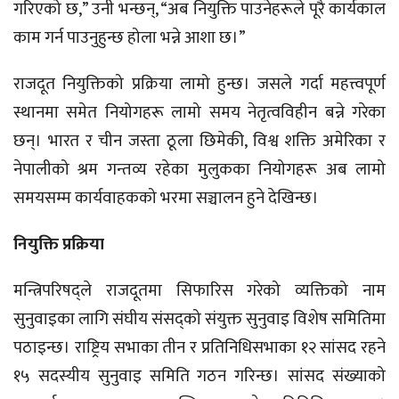
गरिएको छ,” उनी भन्छन्, “अब नियुक्ति पाउनेहरूले पूरै कार्यकाल
काम गर्न पाउनुहुन्छ होला भन्ने आशा छ।”
राजदूत नियुक्तिको प्रक्रिया लामो हुन्छ। जसले गर्दा महत्त्वपूर्ण
स्थानमा समेत नियोगहरू लामो समय नेतृत्वविहीन बन्ने गरेका
छन्। भारत र चीन जस्ता ठूला छिमेकी, विश्व शक्ति अमेरिका र
नेपालीको श्रम गन्तव्य रहेका मुलुकका नियोगहरू अब लामो
समयसम्म कार्यवाहकको भरमा सञ्चालन हुने देखिन्छ।
नियुक्ति प्रक्रिया
मन्त्रिपरिषद्ले राजदूतमा सिफारिस गरेको व्यक्तिको नाम
सुनुवाइका लागि संघीय संसद्को संयुक्त सुनुवाइ विशेष समितिमा
पठाइन्छ। राष्ट्रिय सभाका तीन र प्रतिनिधिसभाका १२ सांसद रहने
१५ सदस्यीय सुनुवाइ समिति गठन गरिन्छ। सांसद संख्याको