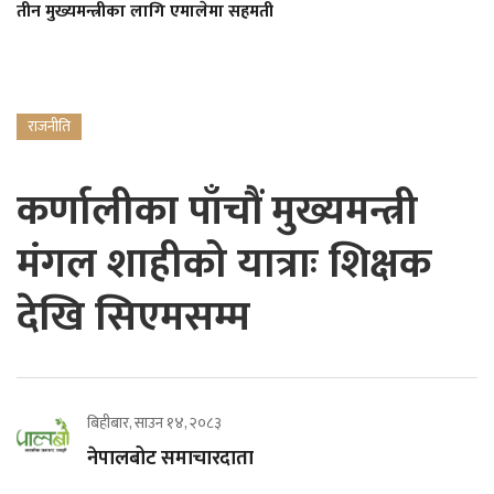
तीन मुख्यमन्त्रीका लागि एमालेमा सहमती
राजनीति
कर्णालीका पाँचौं मुख्यमन्त्री
मंगल शाहीको यात्राः शिक्षक
देखि सिएमसम्म
बिहीबार, साउन १४, २०८३
नेपालबोट समाचारदाता