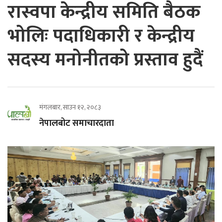
रास्वपा केन्द्रीय समिति बैठक
भोलिः पदाधिकारी र केन्द्रीय
सदस्य मनोनीतको प्रस्ताव हुदैं
मंगलबार, साउन १२, २०८३
नेपालबोट समाचारदाता