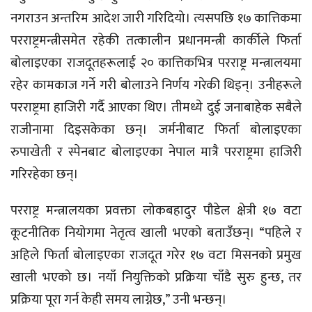
नगराउन अन्तरिम आदेश जारी गरिदियो। त्यसपछि १७ कात्तिकमा
परराष्ट्रमन्त्रीसमेत रहेकी तत्कालीन प्रधानमन्त्री कार्कीले फिर्ता
बोलाइएका राजदूतहरूलाई २० कात्तिकभित्र परराष्ट्र मन्त्रालयमा
रहेर कामकाज गर्ने गरी बोलाउने निर्णय गरेकी थिइन्। उनीहरूले
परराष्ट्रमा हाजिरी गर्दै आएका थिए। तीमध्ये दुई जनाबाहेक सबैले
राजीनामा दिइसकेका छन्। जर्मनीबाट फिर्ता बोलाइएका
रुपाखेती र स्पेनबाट बोलाइएका नेपाल मात्रै परराष्ट्रमा हाजिरी
गरिरहेका छन्।
परराष्ट्र मन्त्रालयका प्रवक्ता लोकबहादुर पौडेल क्षेत्री १७ वटा
कूटनीतिक नियोगमा नेतृत्व खाली भएको बताउँछन्। “पहिले र
अहिले फिर्ता बोलाइएका राजदूत गरेर १७ वटा मिसनको प्रमुख
खाली भएको छ। नयाँ नियुक्तिको प्रक्रिया चाँडै सुरु हुन्छ, तर
प्रक्रिया पूरा गर्न केही समय लाग्नेछ,” उनी भन्छन्।