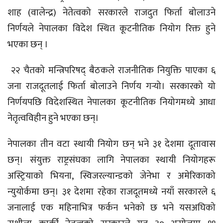
शाह (वालेन्द्र) नेतेत्वको सरकारले राजदुत फिर्ता बोलाउने
निर्णयले नेपालका विदेश स्थित कूटनीतिक नियोग रिक्त हुने
भएका छन् ।
२२ चैतको मन्त्रिपरिषद् बैठकले राजनीतिक नियुक्ति पाएका ६
जना राजदूतलाई फिर्ता बोलाउने निर्णय गर्‍यो। सरकारको यो
निर्णयपछि विदेशस्थित नेपालका कूटनीतिक नियोगमध्ये आधा
नेतृत्वविहीन हुने भएका छन्।
नेपालका तीन वटा स्थायी नियोग छन् भने ३१ देशमा दूतावास
छन्। संयुक्त राष्ट्रसंघका लागि नेपालका स्थायी नियोगहरू
अस्ट्रियाको भियना, स्विजरल्यान्डको जेनेभा र अमेरिकाको
न्युयोर्कमा छन्। ३१ देशमा रहेका राजदूतमध्ये नयाँ सरकारले ६
जनालाई एक महिनाभित्र फर्कन भनेको छ भने यसअघिको