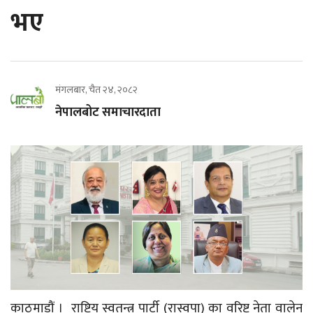
भए
मंगलबार, चैत २४, २०८२
नेपालबोट समाचारदाता
काठमाडौं । राष्ट्रिय स्वतन्त्र पार्टी (रास्वपा) का वरिष्ट नेता वालेन