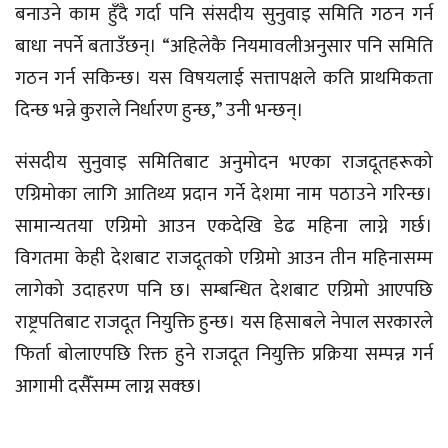
बनाउने काम हुँदै गर्दा पनि संसदीय सुनुवाइ समिति गठन गर्न
बाधा नपर्ने बताउँछन्। “अहिलेकै नियमावलीअनुसार पनि समिति
गठन गर्न सकिन्छ। यस विषयलाई सत्तापक्षले कति प्राथमिकता
दिन्छ भन्ने कुराले निर्धारण हुन्छ,” उनी भन्छन्।
संसदीय सुनुवाइ समितिबाट अनुमोदन भएका राजदूतहरूको
एग्रिमोका लागि आतिथ्य प्रदान गर्ने देशमा नाम पठाउने गरिन्छ।
सामान्यतया एग्रिमो आउन एकदेखि डेढ महिना लाग्ने गर्छ।
विगतमा केही देशबाट राजदूतको एग्रिमो आउन तीन महिनासम्म
लागेको उदाहरण पनि छ। सम्बन्धित देशबाट एग्रिमो आएपछि
राष्ट्रपतिबाट राजदूत नियुक्ति हुन्छ। यस हिसाबले नेपाल सरकारले
फिर्ता बोलाएपछि रिक्त हुने राजदूत नियुक्ति प्रक्रिया सम्पन्न गर्न
आगामी दसैँसम्म लाग्न सक्छ।