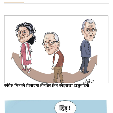
कांग्रेस भित्रको विवादमा तीनतिर तिन कोइराला दाजुबहिनी