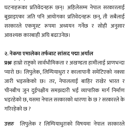
घटनाहरूका प्रतिवेदनहरू छन्। अहिलेसम्म नेपाल सरकारलाई
बुझाइएका जति पनि आयोगका प्रतिवेदनहरू छन्, ती सबैलाई
सरकारले एकमुस्ट रूपमा अध्ययन गर्नेछ र सोही अनुसार
आवश्यक कारबाही अघि बढाउनेछ।
२. नेकपा एमालेका तर्फबाट सांसद पद्मा अर्याल
प्रश्नः
हाम्रो राष्ट्रको सार्वभौमिकता र अखण्डता हामीलाई प्राणभन्दा
प्यारो छ। लिपुलेक, लिम्पियाधुरा र कालापानी समेटिएको नक्सा
जारी भइसकेको छ। तर, नेपाललाई बाहिर राखेर भारत र
चीनबीच जुन दुईपक्षीय समझदारी भई व्यापारिक मार्ग निर्माण
भइरहेको छ, यसमा नेपाल सरकारको धारणा के छ ? सरकारले के
गरिरहेको छ ?
उत्तरः
लिपुलेक र लिम्पियाधुराको विषयमा नेपाल सरकारले