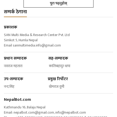
पूरा पढ्नूहोस्
सम्पर्क ठेगाना
प्रकाशक
SAN Multi Media & Research Center Pvt. Ltd
Simkot 5, Humla Nepal
Email
sanmultimedia.info@gmail.com
प्रधान सम्पादक सह-सम्पादक
नवराज महतारा कालिबहादुर थापा
उप-सम्पादक प्रमुख रिर्पोटर
नन्द सिंह खेमराज वुमी
NepalBot.com
Kathmandu 16, Balaju Nepal
Email:
nepalbot.com@gmail.com
,
info@nepalbot.com