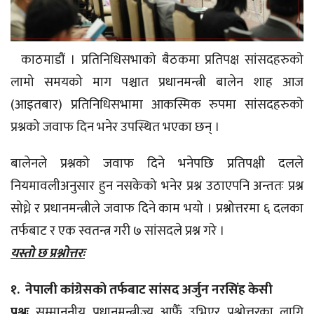
काठमाडौं । प्रतिनिधिसभाको बैठकमा प्रतिपक्ष सांसदहरुको
लामो समयको माग पश्चात प्रधानमन्त्री बालेन शाह आज
(आइतबार) प्रतिनिधिसभामा आकस्मिक रुपमा सांसदहरुको
प्रश्नको जवाफ दिन भनेर उपस्थित भएका छन् ।
बालेनले प्रश्नको जवाफ दिने भनेपछि प्रतिपक्षी दलले
नियमावलीअनुसार हुन नसकेको भनेर प्रश्न उठाएपनि अन्ततः प्रश्न
सोध्ने र प्रधानमन्त्रीले जवाफ दिने काम भयो । प्रश्नोत्तरमा ६ दलका
तर्फबाट र एक स्वतन्त्र गरी ७ सांसदले प्रश्न गरे ।
यस्तो छ प्रश्नोत्तरः
१. नेपाली कांग्रेसको तर्फबाट सांसद अर्जुन नरसिंह केसी
प्रश्नः
सम्माननीय प्रधानमन्त्रीज्यू आफैँ उभिएर प्रश्नोत्तरका लागि