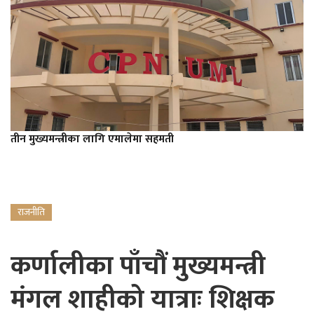
तीन मुख्यमन्त्रीका लागि एमालेमा सहमती
राजनीति
कर्णालीका पाँचौं मुख्यमन्त्री
मंगल शाहीको यात्राः शिक्षक