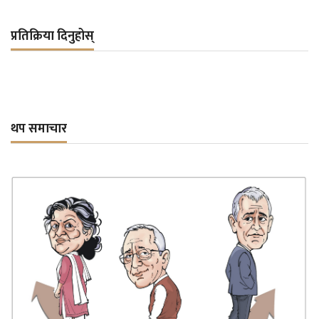
प्रतिक्रिया दिनुहोस्
थप समाचार