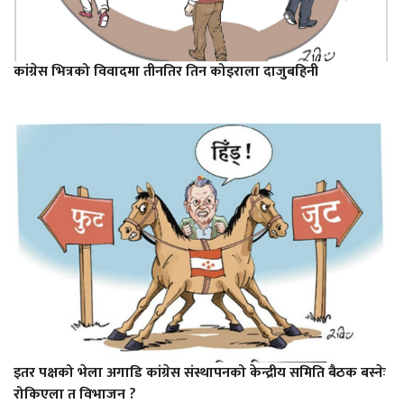
कांग्रेस भित्रको विवादमा तीनतिर तिन कोइराला दाजुबहिनी
इतर पक्षको भेला अगाडि कांग्रेस संस्थापनको केन्द्रीय समिति बैठक बस्नेः
रोकिएला त विभाजन ?