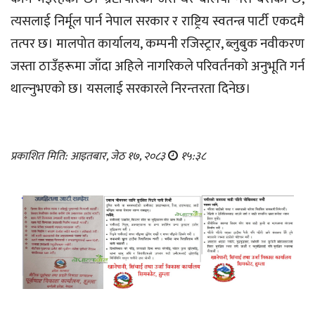
त्यसलाई निर्मूल पार्न नेपाल सरकार र राष्ट्रिय स्वतन्त्र पार्टी एकदमै
तत्पर छ। मालपोत कार्यालय, कम्पनी रजिस्ट्रार, ब्लुबुक नवीकरण
जस्ता ठाउँहरूमा जाँदा अहिले नागरिकले परिवर्तनको अनुभूति गर्न
थाल्नुभएको छ। यसलाई सरकारले निरन्तरता दिनेछ।
प्रकाशित मिति: आइतबार, जेठ १७, २०८३
१५:३८