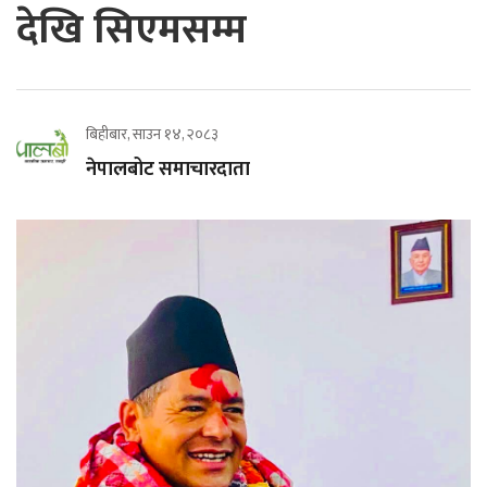
देखि सिएमसम्म
बिहीबार, साउन १४, २०८३
नेपालबोट समाचारदाता