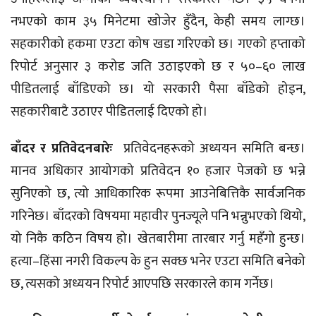
नभएको काम ३५ मिनेटमा खोजेर हुँदैन, केही समय लाग्छ।
सहकारीको हकमा एउटा कोष खडा गरिएको छ। गएको हप्ताको
रिपोर्ट अनुसार ३ करोड जति उठाइएको छ र ५०–६० लाख
पीडितलाई बाँडिएको छ। यो सरकारी पैसा बाँडेको होइन,
सहकारीबाटै उठाएर पीडितलाई दिएको हो।
बाँदर र प्रतिवेदनबारेः
प्रतिवेदनहरूको अध्ययन समिति बन्छ।
मानव अधिकार आयोगको प्रतिवेदन १० हजार पेजको छ भन्ने
सुनिएको छ, त्यो आधिकारिक रूपमा आउनेबित्तिकै सार्वजनिक
गरिनेछ। बाँदरको विषयमा महावीर पुनज्यूले पनि भन्नुभएको थियो,
यो निकै कठिन विषय हो। खेतबारीमा तारबार गर्नु महँगो हुन्छ।
हत्या–हिंसा नगरी विकल्प के हुन सक्छ भनेर एउटा समिति बनेको
छ, त्यसको अध्ययन रिपोर्ट आएपछि सरकारले काम गर्नेछ।