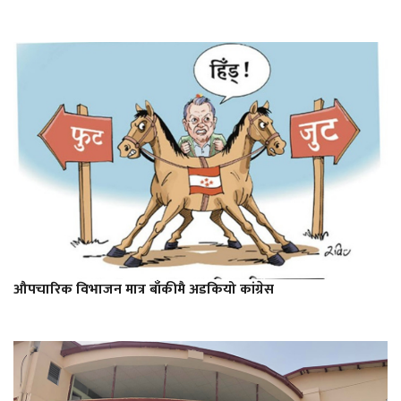
औपचारिक विभाजन मात्र बाँकीमै अडकियो कांग्रेस