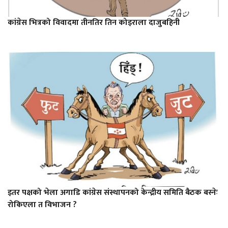
कांग्रेस भित्रको विवादमा तीनतिर तिन कोइराला दाजुबहिनी
इतर पक्षको भेला अगाडि कांग्रेस संस्थापनको केन्द्रीय समिति बैठक बस्नेः
रोकिएला त विभाजन ?