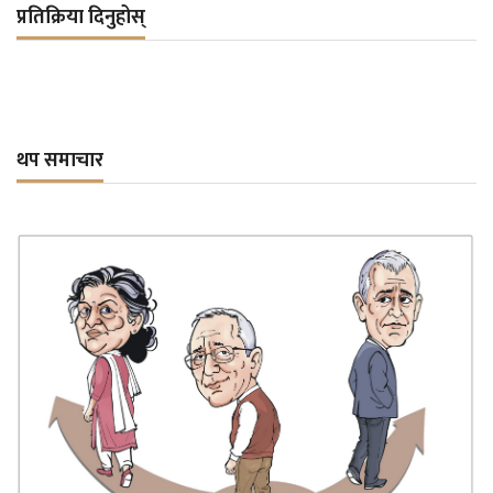
प्रतिक्रिया दिनुहोस्
थप समाचार