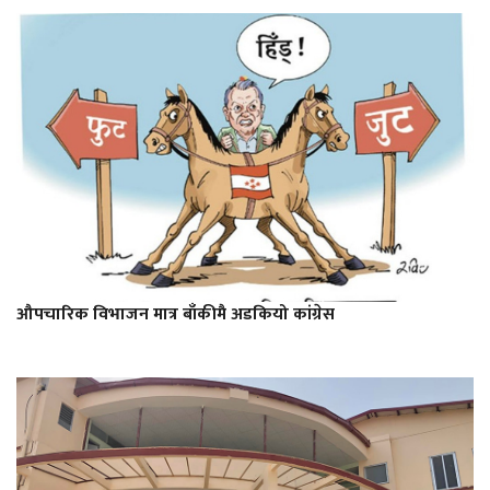
औपचारिक विभाजन मात्र बाँकीमै अडकियो कांग्रेस