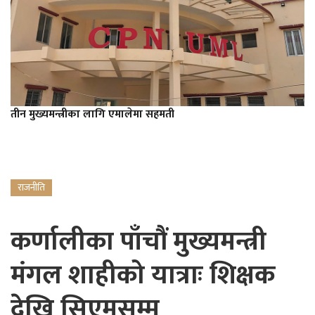
तीन मुख्यमन्त्रीका लागि एमालेमा सहमती
राजनीति
कर्णालीका पाँचौं मुख्यमन्त्री
मंगल शाहीको यात्राः शिक्षक
देखि सिएमसम्म