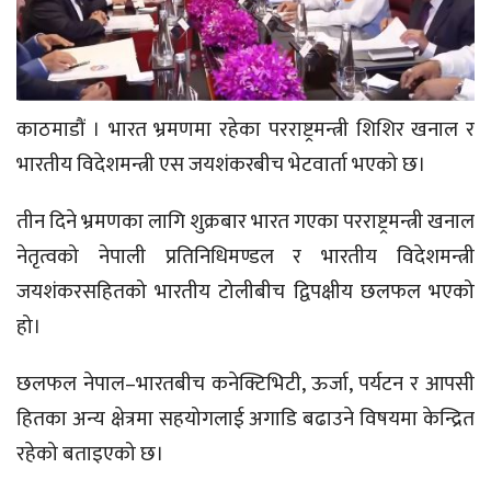
काठमाडौं । भारत भ्रमणमा रहेका परराष्ट्रमन्त्री शिशिर खनाल र
भारतीय विदेशमन्त्री एस जयशंकरबीच भेटवार्ता भएको छ।
तीन दिने भ्रमणका लागि शुक्रबार भारत गएका परराष्ट्रमन्त्री खनाल
नेतृत्वको नेपाली प्रतिनिधिमण्डल र भारतीय विदेशमन्त्री
जयशंकरसहितको भारतीय टोलीबीच द्विपक्षीय छलफल भएको
हो।
छलफल नेपाल–भारतबीच कनेक्टिभिटी, ऊर्जा, पर्यटन र आपसी
हितका अन्य क्षेत्रमा सहयोगलाई अगाडि बढाउने विषयमा केन्द्रित
रहेको बताइएको छ।