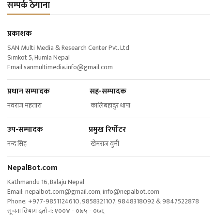
सम्पर्क ठेगाना
प्रकाशक
SAN Multi Media & Research Center Pvt. Ltd
Simkot 5, Humla Nepal
Email
sanmultimedia.info@gmail.com
प्रधान सम्पादक सह-सम्पादक
नवराज महतारा कालिबहादुर थापा
उप-सम्पादक प्रमुख रिर्पोटर
नन्द सिंह खेमराज वुमी
NepalBot.com
Kathmandu 16, Balaju Nepal
Email:
nepalbot.com@gmail.com
,
info@nepalbot.com
Phone: +977-9851124610, 9858321107, 9848318092 & 9847522878
सूचना विभाग दर्ता नं: १००४ - ०७५ - ०७६