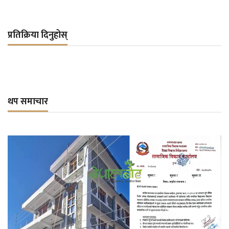
प्रतिक्रिया दिनुहोस्
थप समाचार