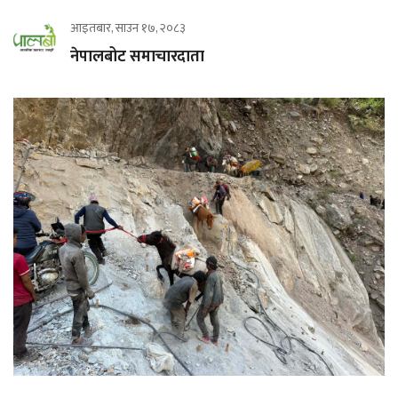
आइतबार, साउन १७, २०८३
नेपालबोट समाचारदाता