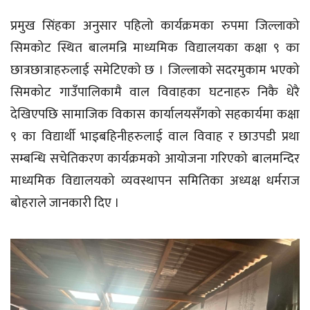
प्रमुख सिंहका अनुसार पहिलो कार्यक्रमका रुपमा जिल्लाको
सिमकोट स्थित बालमन्रि माध्यमिक विद्यालयका कक्षा ९ का
छात्रछात्राहरुलाई समेटिएको छ । जिल्लाको सदरमुकाम भएको
सिमकोट गाउँपालिकामै वाल विवाहका घटनाहरु निकै धेरै
देखिएपछि सामाजिक विकास कार्यालयसँगको सहकार्यमा कक्षा
९ का विद्यार्थी भाइबहिनीहरुलाई वाल विवाह र छाउपडी प्रथा
सम्बन्धि सचेतिकरण कार्यक्रमको आयोजना गरिएको बालमन्दिर
माध्यमिक विद्यालयको व्यवस्थापन समितिका अध्यक्ष धर्मराज
बोहराले जानकारी दिए ।