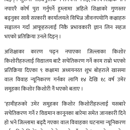
नपाएरै कोर्ष पुरा गर्नुपर्ने हुम्लामा अहिले शिक्षाको गुणस्तर
बढ्नुका साथै सरकारी कार्यालयले विभिन्न जीवनपयोगि कक्षाहरु
सञ्चालन गर्दा आफूहरुलाई निकै प्रभावकारी ज्ञान लिन सहज
भएको प्रतिक्रिया उनले दिइन् ।
अशिक्षाका कारण पढ्न नपाएका जिल्लाका किशोर
किशोरीहरुलाई विद्यालय बाटै सचेतिकरण गर्ने काम राम्रो भएको
प्रतिक्रिया दिएका ९ कक्षामा अध्ययनरत शुभ बोहराले खासमा
वाल विवाह न्यूनिकरण गर्नका लागि १४ देखि १८ वर्ष उमेर
समुहका किशोर किशोरी नैं भएको बताए ।
‘हामीहरुको उमेर समुहका किशोर किशोरीहरुलाई यसबारे
सचेतिकरण गर्ने र विद्यमान कानूनका बारेमा समेत जानकारी दिने
हो भने जिल्लामा बढ्दै गएका वाल विवाहका घटनामा न्यूनिकरण