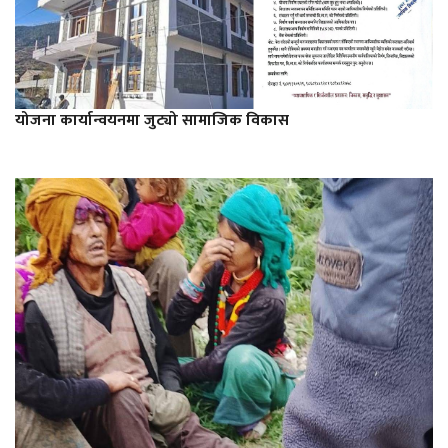
योजना कार्यान्वयनमा जुट्यो सामाजिक विकास