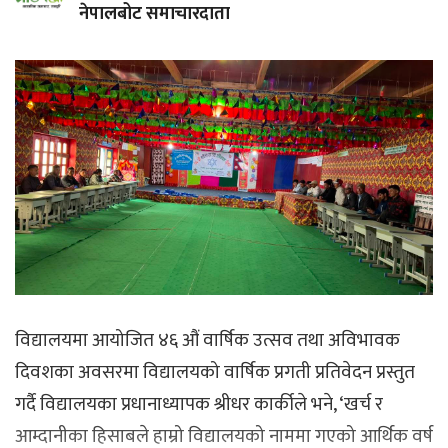
नेपालबोट समाचारदाता
विद्यालयमा आयोजित ४६ औं वार्षिक उत्सव तथा अविभावक
दिवशका अवसरमा विद्यालयको वार्षिक प्रगती प्रतिवेदन प्रस्तुत
गर्दै विद्यालयका प्रधानाध्यापक श्रीधर कार्कीले भने, ‘खर्च र
आम्दानीका हिसाबले हाम्रो विद्यालयको नाममा गएको आर्थिक वर्ष