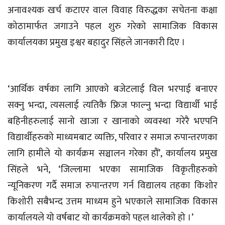
अनावश्यक खर्च कटाएर वाल विवाह विरुद्धका सचेतना कक्षा
कोठामार्फत जगाउने पहल शुरु गरेको सामाजिक विकास
कार्यालयका प्रमुख इश्वर बहादुर सिंहले जानकारी दिए ।
‘आर्थिक वर्षका लागि आएको बजेटलाई विल भरपाई बनाएर
सक्नु भन्दा, त्यसलाई त्यतिकै फ्रिज फाल्नु भन्दा विद्यार्थी भाई
बहिनीहरुलाई सानो खाजा र खानाको व्यवस्था गरेरै भएपनि
विद्यार्थीहरुको माध्यमबाट व्यक्ति, परिवार र समाज रुपान्तरणका
लागि हामीले यो कार्यक्रम सञ्चालन गरेका हौं’, कार्यालय प्रमुख
सिंहले भने, ‘जिल्लामा भएका सामाजिक विकृतीहरुको
न्यूनिकरण गर्दै समाज रुपान्तरण गर्न विद्यालय तहका किशोर
किशोरी सबैभन्द उत्तम माध्यम हुने भएकाले सामाजिक विकास
कार्यालयले यो वर्षबाट यो कार्यक्रमको पहल थालेको हो ।’