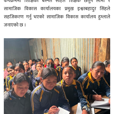
कर्यक्रममा शिक्षिका बस्नेत सहित शिक्षक छतुप लामा र
सामाजिक विकास कार्यालयका प्रमुख इश्वरबहादुर सिंहले
सहजिकरण गर्नु भएको सामाजिक विकास कार्यालय हुम्लाले
जनाएको छ ।