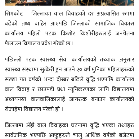
सिमकोट । जिल्लाका वाल विवाहको दर अप्रत्यासित रुपमा
बढेको तथ्य बाहिर आएपछि जिल्लाको सामाजिक विकास
कार्यालय पहिलो पटक किशोर किशोरीहरुलाई जनचेतना
फैलाउन विद्यालय प्रवेश गरेको छ ।
पछिल्लो पटक स्वास्थ्य सेवा कार्यालयको तथ्यांक अनुसार
स्वास्थ्य संस्थामा सुत्केरी हुन आउने २० वर्ष मुनिका महिलाहरुको
संख्या गत वर्षको भन्दा दोब्बर बढिले वृद्धि भएपछि कार्यालय
वाल विवाह र छाउपडी प्रथा न्यूनिकरणका लागि विद्यालयमा
अध्ययनरत वालवालिकालाई जागरुक बनाउन कार्यालयको
रोजाईमा विद्यालय परेको हो ।
जिल्लामा अँझै वाल विवाहका घटनामा वृद्धि भएका तथ्यहरु
सार्वजनिक भएपछि आफूहरुले चालु आर्थिक वर्षको बजेटमा