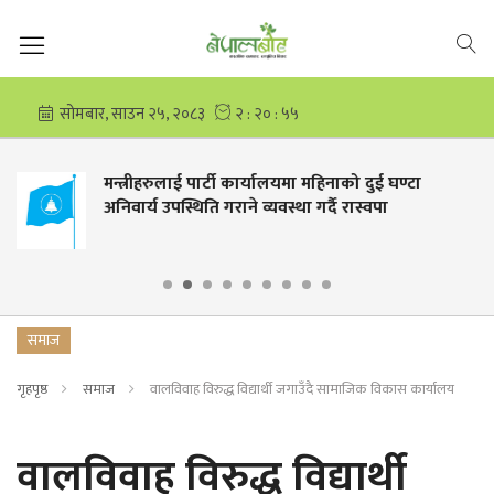
ाको दुई घण्टा
योजना कार्यान्वयनमा जुट्यो साम
 रास्वपा
समाज
गृहपृष्ठ
समाज
वालविवाह विरुद्ध विद्यार्थी जगाउँदै सामाजिक विकास कार्यालय
वालविवाह विरुद्ध विद्यार्थी