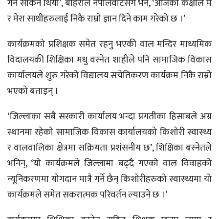
गर्न सकिने थियो’, बोहराले नेपालवोटसँग भने, ‘आजको कक्षाले म
र मेरा साथीहरुलाई निकै राम्रो ज्ञान दिने काम गरेको छ ।’
कार्यक्रमको प्रशिक्षक समेत रहनु भएकी वाल मन्दिर माध्यमिक
विदालयकी शिक्षिका मधु वस्नेत शाहीले पनि सामाजिक विकास
कार्यालयले शुरु गरेको विद्यालय सचेतिकरण कार्यक्रम निकै राम्रो
भएको बताइन् ।
‘जिल्लाका सबै सरकारी कार्यालय भन्दा प्रगतीका हिसाबले अग्र
स्थानमा रहेको सामाजिक विकास कार्यालयको किशोरी स्वास्थ्य
र वालवालिका क्षेत्रमा सक्रियता प्रशंसनीय छ’, शिक्षिका बस्नेतले
भनिन्, ‘यो कार्यक्रमले जिल्लामा बढ्दै गएको वाल विवाहको
न्यूनिकरणमा योगदान मात्रै गर्ने छैन् किशोरीहरुको स्वास्थ्यमा यो
कार्यक्रमले समेत सकरात्मक परिवर्तन ल्याउने छ ।’