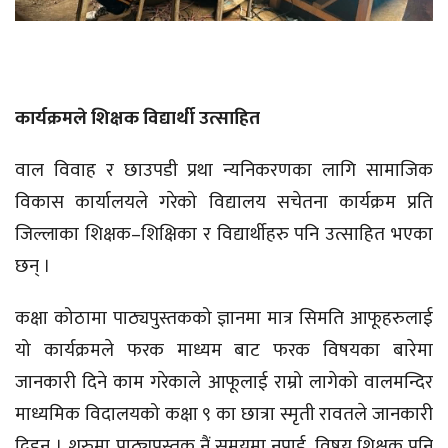
कार्यक्रमले शिक्षक विद्यार्थी उत्साहित
वाल विवाह र छाउपडी प्रथा न्यनिकरणका लागि सामाजिक
विकास कार्यालयले गरेको विद्यालय सचेतना कार्यक्रम प्रति
जिल्लाका शिक्षक–शिक्षिका र विद्यार्थीहरु पनि उत्साहित भएका
छन् ।
कक्षा कोठामा पाठ्यपुस्तकको ज्ञानमा मात्र सिमति आफूहरुलाई
यो कार्यक्रमले फरक माध्यम बाट फरक विषयका बारेमा
जानकारी दिने काम गरेकाले आफूलाई राम्रो लागेको वालमन्दिर
माध्यमिक विदालयको कक्षा ९ का छात्रा स्मृती रावतले जानकारी
दिइन् । शुरुमा पाठ्यपुस्तक नैं समयमा नपाई, विषय शिक्षक पनि