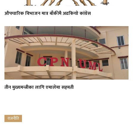
औपचारिक विभाजन मात्र बाँकीमै अडकियो कांग्रेस
तीन मुख्यमन्त्रीका लागि एमालेमा सहमती
राजनीति