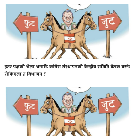
इतर पक्षको भेला अगाडि कांग्रेस संस्थापनको केन्द्रीय समिति बैठक बस्नेः
रोकिएला त विभाजन ?