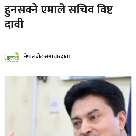
हुनसक्ने एमाले सचिव विष्ट
दावी
नेपालबोट समाचारदाता