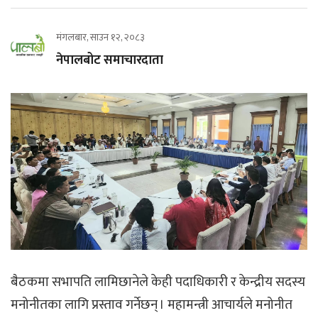
मंगलबार, साउन १२, २०८३
नेपालबोट समाचारदाता
बैठकमा सभापति लामिछानेले केही पदाधिकारी र केन्द्रीय सदस्य
मनोनीतका लागि प्रस्ताव गर्नेछन् । महामन्त्री आचार्यले मनोनीत