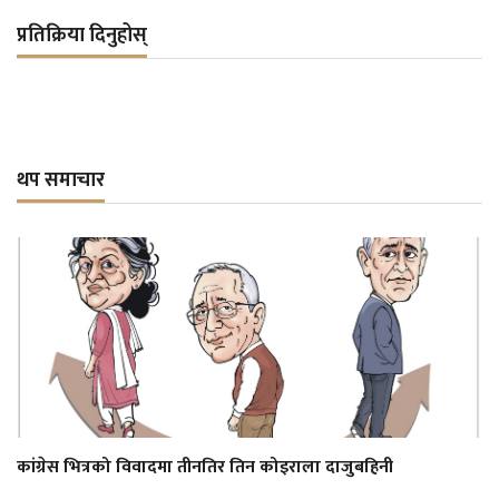
प्रतिक्रिया दिनुहोस्
थप समाचार
कांग्रेस भित्रको विवादमा तीनतिर तिन कोइराला दाजुबहिनी