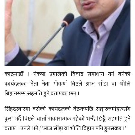
काठमाडौं । नेकपा एमालेको विवाद समाधान गर्न बनेको
कार्यदलका नेता नेता गोकर्ण बिष्टले आज साँझ वा भोलि
बिहानसम्म सहमति हुने बताएका छन् ।
सिंहदरबारमा बसेको कार्यदलको बैठकपछि सञ्चारकर्मीहरुसँग
कुरा गर्दै विष्टले वार्ता सकारात्मक रहेको भन्दै छिट्टै सहमति हुने
बताए । उनले भने, ‘‘आज साँझ वा भोलि बिहान पनि हुनसक्छ ।’