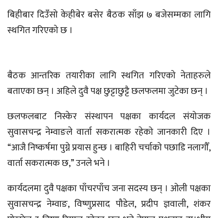
बिहीबार दिउँसो केहीबेर बसेर बैठक साँझ ७ बजेसम्मका लागि
स्थगित गरिएको छ ।
बैठक आन्तरिक तयारीका लागि स्थगित गरिएको नेताहरुले
बताएका छन् । अहिले दुवै पक्ष छुट्टाछुट्टै छलफलमा जुटेका छन् ।
छलफलबाट निस्केर संस्थापन पक्षका कार्यदल संयोजक
सुवासचन्द्र नेम्वाङले वार्ता सकरात्मक रहेको जानकारी दिए ।
“आजै निष्कर्षमा पुग्ने प्रयास हुन्छ । बाहिरी चर्चाको पछाडि नलागौँ,
वार्ता सकरात्मक छ,” उनले भने ।
कार्यदलमा दुवै पक्षका पाँचरपाँच जना सदस्य छन् । ओली पक्षका
सुवासचन्द्र नेम्वाङ, विष्णुप्रसाद पौडेल, प्रदीप ज्ञवाली, शंकर