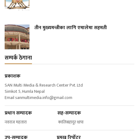
तीन मुख्यमन्त्रीका लागि एमालेमा सहमती
सम्पर्क ठेगाना
प्रकाशक
SAN Multi Media & Research Center Pvt. Ltd
Simkot 5, Humla Nepal
Email
sanmultimedia.info@gmail.com
प्रधान सम्पादक सह-सम्पादक
नवराज महतारा कालिबहादुर थापा
उप-सम्पादक प्रमुख रिर्पोटर