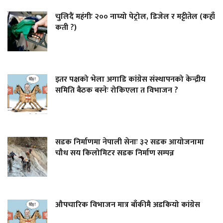
चुलिदैं महंगीः २०० नाघ्यो पेट्रोल, डिजेल र मट्टीतेल (कहाँ
कती ?)
इतर पक्षको भेला अगाडि कांग्रेस संस्थापनको केन्द्रीय
समिति बैठक बस्नेः रोकिएला त विभाजन ?
सडक निर्माणमा नेपाली सेनाः ३२ सडक आयोजनामा
चौध सय किलोमिटर सडक निर्माण सम्पन्न
औपचारिक विभाजन मात्र बाँकीमै अडकियो कांग्रेस