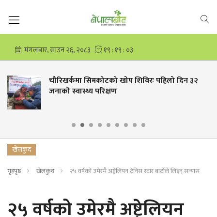
चौरिखर्कमा सिमकोटको खोप शिविरः पहिलो दिन ३२
जनाको स्वास्थ्य परिक्षण
खेलकुद
गृहपृष्ठ
खेलकुद
२५ वर्षको उमेरमै अष्ट्रेलियन टेनिस स्टार बार्टीले लिइन् सन्यास
२५ वर्षको उमेरमै अष्ट्रेलियन