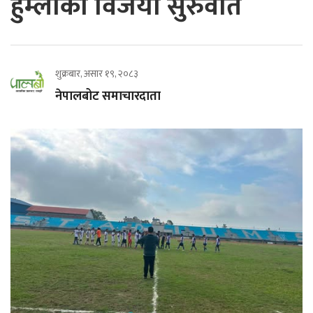
हुम्लाको विजयी सुरुवात
शुक्रबार, असार १९, २०८३
नेपालबोट समाचारदाता