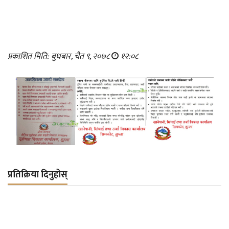
प्रकाशित मिति: बुधबार, चैत ९, २०७८
१२:०८
प्रतिक्रिया दिनुहोस्