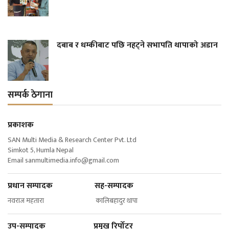
दबाब र धम्कीबाट पछि नहट्ने सभापति थापाको अडान
सम्पर्क ठेगाना
प्रकाशक
SAN Multi Media & Research Center Pvt. Ltd
Simkot 5, Humla Nepal
Email
sanmultimedia.info@gmail.com
प्रधान सम्पादक सह-सम्पादक
नवराज महतारा कालिबहादुर थापा
उप-सम्पादक प्रमुख रिर्पोटर