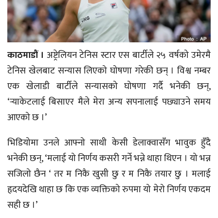
काठमाडौं ।
अष्ट्रेलियन टेनिस स्टार एस बार्टीले २५ वर्षको उमेरमै
टेनिस खेलबाट सन्यास लिएको घोषणा गरेकी छन् । विश्व नम्बर
एक खेलाडी बार्टीले सन्यासको घोषणा गर्दै भनेकी छन्,
‘र्‍याकेटलाई बिसाएर मैले मेरा अन्य सपनालाई पछ्याउने समय
आएको छ ।’
भिडियोमा उनले आफ्नो साथी केसी डेलाक्वासँग भावुक हुँदै
भनेकी छन्, ‘मलाई यो निर्णय कसरी गर्ने भन्ने थाहा थिएन । यो भन्न
सजिलो छैन ‘ तर म निकै खुसी छु र म निकै तयार छु । मलाई
हृदयदेखि थाहा छ कि एक व्यक्तिको रुपमा यो मेरो निर्णय एकदम
सही छ ।’