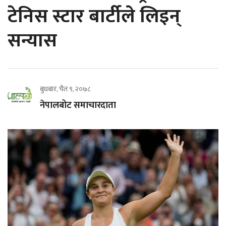
टेनिस स्टार बार्टीले लिइन्
सन्यास
बुधबार, चैत ९, २०७८
नेपालबोट समाचारदाता