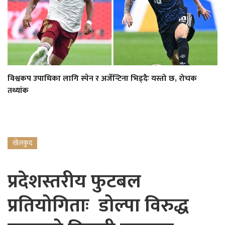
विश्वकप उपाधिका लागि स्पेन र अर्जेन्टिना भिड्दैः यस्तो छ, रोचक
तथ्यांक
खेलकुद
प्रदेशस्तरीय फुटबल
प्रतियोगिताः डोल्पा विरुद्ध