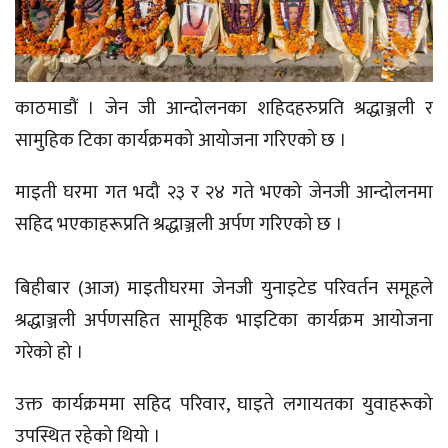
काठमाडौं । जेन जी आन्दोलनका शहिदहरुप्रति श्रद्धाञ्जली र
सामुहिक टिका कार्यक्रमको आयोजना गरिएको छ ।
माइती घरमा गत भदौ २३ र २४ गते भएको जेनजी आन्दोलनमा
सहिद भएकाहरूप्रति श्रद्धाञ्जली अर्पण गरिएको छ ।
बिहीबार (आज) माइतीघरमा जेनजी युनाइटेड परिवर्तन समूहले
श्रद्धाञ्जली अर्पणसहित सामूहिक भाइटिका कार्यक्रम आयोजना
गरेको हो ।
उक्त कार्यक्रममा सहिद परिवार, घाइते लगायतका युवाहरूको
उपस्थित रहेको थियो ।