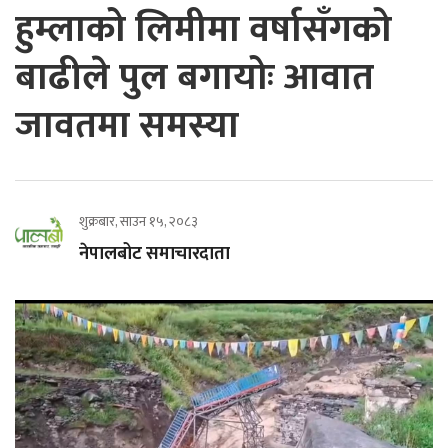
हुम्लाको लिमीमा वर्षासँगको
बाढीले पुल बगायोः आवात
जावतमा समस्या
शुक्रबार, साउन १५, २०८३
नेपालबोट समाचारदाता