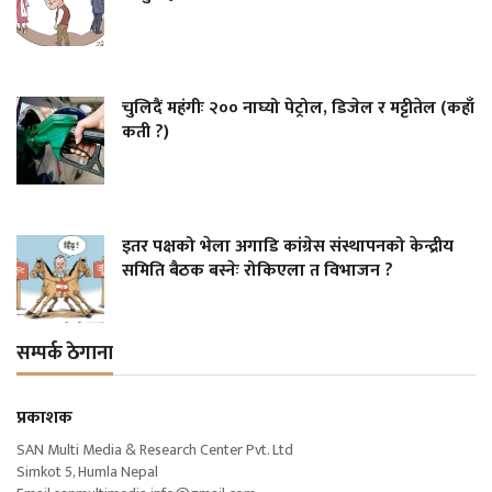
चुलिदैं महंगीः २०० नाघ्यो पेट्रोल, डिजेल र मट्टीतेल (कहाँ
कती ?)
इतर पक्षको भेला अगाडि कांग्रेस संस्थापनको केन्द्रीय
समिति बैठक बस्नेः रोकिएला त विभाजन ?
सम्पर्क ठेगाना
प्रकाशक
SAN Multi Media & Research Center Pvt. Ltd
Simkot 5, Humla Nepal