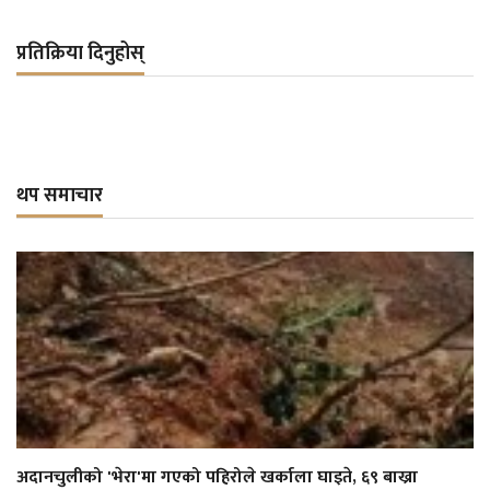
प्रतिक्रिया दिनुहोस्
थप समाचार
अदानचुलीको 'भेरा'मा गएको पहिरोले खर्काला घाइते, ६९ बाख्रा