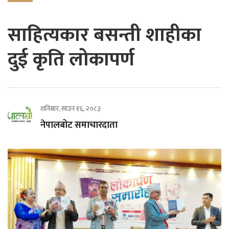
साहित्यकार बसन्ती शाहीका
दुई कृति लोकापर्ण
शनिबार, साउन १६, २०८३
नेपालबोट समाचारदाता