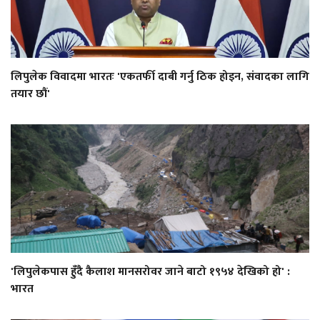
लिपुलेक विवादमा भारतः 'एकतर्फी दाबी गर्नु ठिक होइन, संवादका लागि
तयार छौं'
'लिपुलेकपास हुँदै कैलाश मानसरोवर जाने बाटो १९५४ देखिको हो' :
भारत