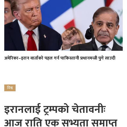
अमेरिका–इरान वार्ताको पहल गर्न पाकिस्तानी प्रधानमन्त्री पुगे साउदी
विश्व
इरानलाई ट्रम्पको चेतावनीः
आज राति एक सभ्यता समाप्त