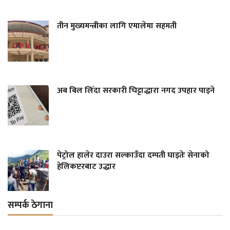
तीन मुख्यमन्त्रीका लागि एमालेमा सहमती
अब बिल लिँदा सरकारी चिट्टाद्धारा नगद उपहार पाइने
पेट्रोल हालेर दाउरा सल्काउँदा दम्पती घाइतेः सेनाको
हेलिकप्टरबाट उद्धार
सम्पर्क ठेगाना