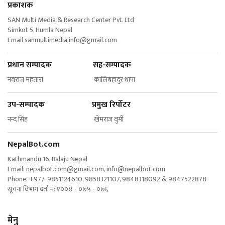
प्रकाशक
SAN Multi Media & Research Center Pvt. Ltd
Simkot 5, Humla Nepal
Email
sanmultimedia.info@gmail.com
प्रधान सम्पादक सह-सम्पादक
नवराज महतारा कालिबहादुर थापा
उप-सम्पादक प्रमुख रिर्पोटर
नन्द सिंह खेमराज वुमी
NepalBot.com
Kathmandu 16, Balaju Nepal
Email:
nepalbot.com@gmail.com
,
info@nepalbot.com
Phone: +977-9851124610, 9858321107, 9848318092 & 9847522878
सूचना विभाग दर्ता नं: १००४ - ०७५ - ०७६
मेनु