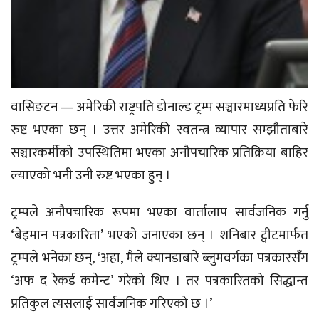
वासिङटन — अमेरिकी राष्ट्रपति डोनाल्ड ट्रम्प सञ्चारमाध्यप्रति फेरि
रुष्ट भएका छन् । उत्तर अमेरिकी स्वतन्त्र व्यापार सम्झौताबारे
सञ्चारकर्मीको उपस्थितिमा भएका अनौपचारिक प्रतिक्रिया बाहिर
ल्याएको भनी उनी रुष्ट भएका हुन् ।
ट्रम्पले अनौपचारिक रूपमा भएका वार्तालाप सार्वजनिक गर्नु
‘बेइमान पत्रकारिता’ भएको जनाएका छन् । शनिबार ट्वीटमार्फत
ट्रम्पले भनेका छन्, ‘अहा, मैले क्यानडाबारे ब्लुमवर्गका पत्रकारसँग
‘अफ द रेकर्ड कमेन्ट’ गरेको थिए । तर पत्रकारितको सिद्धान्त
प्रतिकुल त्यसलाई सार्वजनिक गरिएको छ ।’