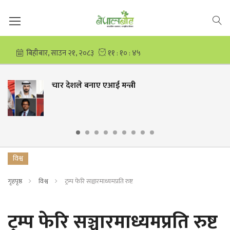
चार देशले बनाए एआई मन्त्री
विश्व
गृहपृष्ठ
विश्व
ट्रम्प फेरि सञ्चारमाध्यमप्रति रुष्ट
ट्रम्प फेरि सञ्चारमाध्यमप्रति रुष्ट