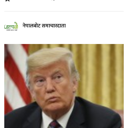
नेपालबोट समाचारदाता