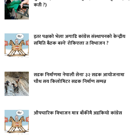
कती ?)
इतर पक्षको भेला अगाडि कांग्रेस संस्थापनको केन्द्रीय
समिति बैठक बस्नेः रोकिएला त विभाजन ?
सडक निर्माणमा नेपाली सेनाः ३२ सडक आयोजनामा
चौध सय किलोमिटर सडक निर्माण सम्पन्न
औपचारिक विभाजन मात्र बाँकीमै अडकियो कांग्रेस