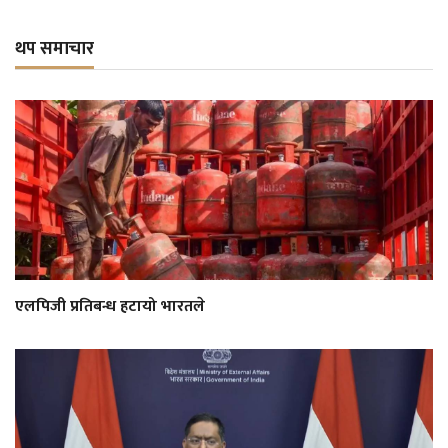
थप समाचार
एलपिजी प्रतिबन्ध हटायो भारतले