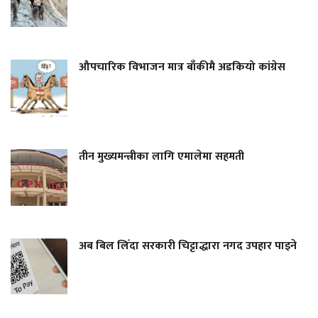
औपचारिक विभाजन मात्र बाँकीमै अडकियो कांग्रेस
तीन मुख्यमन्त्रीका लागि एमालेमा सहमती
अब बिल लिँदा सरकारी चिट्टाद्धारा नगद उपहार पाइने