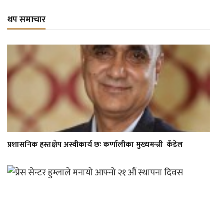
थप समाचार
प्रशासनिक हस्तक्षेप अस्वीकार्य छः कर्णालीका मुख्यमन्त्री कँडेल