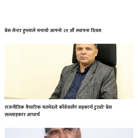
प्रेस सेन्टर हुम्लाले मनायो आफ्नो २१ औं स्थापना दिवस
राजनीतिक वैचारिक मतभेदले काँग्रेससँग सहकार्य टुट्योः प्रेस
सल्लाहकार आचार्य