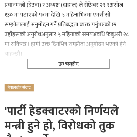
प्रधानमन्त्री (देउवा) र अध्यक्ष (दाहाल) ले सेप्टेम्बर २९ ९असोज
१३० मा पठाएको पत्रमा देखि ५ महिनाभित्रमा एमसीसी
सम्झौतालाई अनुमोदन गर्ने प्रतिबद्धता व्यक्त गर्नुभएको छ ।
उहाँहरूको अनुरोधअनुसार ५ महिनाको समयअवधि फेब्रुअरी २८
मा सकिन्छ । हामी उक्त दिनभित्र सम्झौता अनुमोदन भएको हेर्न
चाहन्छौं ।
पूरा पढ्नूहोस्
नेपालबोट संवाद
'पार्टी हेडक्वाटरको निर्णयले
मन्त्री हुने हो, विरोधको तुक