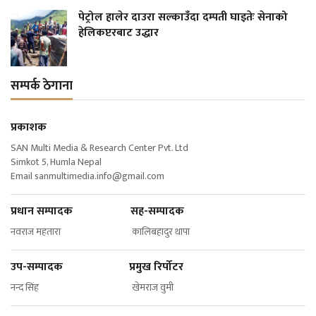
पेट्रोल हालेर दाउरा सल्काउँदा दम्पती घाइतेः सेनाको
हेलिकप्टरबाट उद्धार
सम्पर्क ठेगाना
प्रकाशक
SAN Multi Media & Research Center Pvt. Ltd
Simkot 5, Humla Nepal
Email
sanmultimedia.info@gmail.com
प्रधान सम्पादक सह-सम्पादक
नवराज महतारा कालिबहादुर थापा
उप-सम्पादक प्रमुख रिर्पोटर
नन्द सिंह खेमराज वुमी