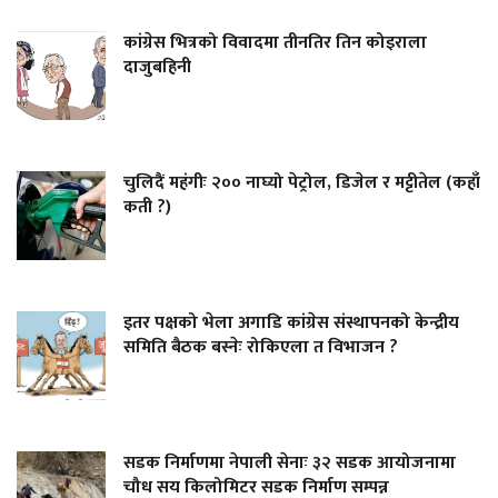
कांग्रेस भित्रको विवादमा तीनतिर तिन कोइराला
दाजुबहिनी
चुलिदैं महंगीः २०० नाघ्यो पेट्रोल, डिजेल र मट्टीतेल (कहाँ
कती ?)
इतर पक्षको भेला अगाडि कांग्रेस संस्थापनको केन्द्रीय
समिति बैठक बस्नेः रोकिएला त विभाजन ?
सडक निर्माणमा नेपाली सेनाः ३२ सडक आयोजनामा
चौध सय किलोमिटर सडक निर्माण सम्पन्न