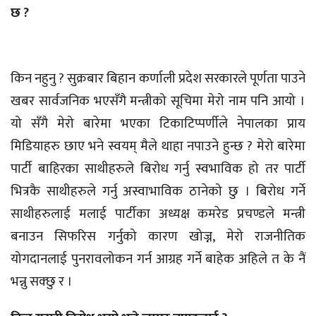
छ ?
किन नहुनु ? सुक्रबार बिहान कर्णाली प्रदेश सरकारले पूर्णता पाउने
खबर सार्वजनिक भएसँगै मन्त्रीको सूचिमा मेरो नाम पनि आयो ।
यो सँगै मेरो बारेमा भएका टिकाटिप्पर्णीले नेपालका प्राय
मिडियाहरु छाए भने स्वयम् मैले थाहा नपाउने हुन्छ ? मेरो बारेमा
पार्टी बाहिरका साथीहरुले बिरोध गर्नु स्वभाविक हो तर पार्टी
भित्रकै साथीहरुले गर्नु अस्वाभाविक ठानेको छु । बिरोध गर्ने
साथीहरुलाई मलाई पार्टीका अध्यक्ष कमरेड प्रचण्डले मन्त्री
बनाउन सिफरिस गर्नुको कारण खोज्न, मेरो राजनीतिक
योगदानलाई पुनरावलोकन गर्न आग्रह गर्ने बाहेक अहिले त के नैं
भन्नु सक्छु र ।