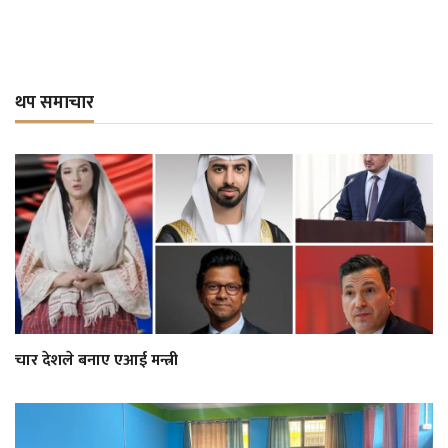
थप समाचार
चार देशले बनाए एआई मन्त्री