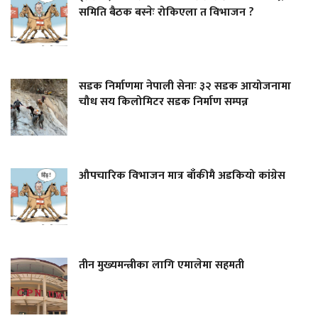
समिति बैठक बस्नेः रोकिएला त विभाजन ?
सडक निर्माणमा नेपाली सेनाः ३२ सडक आयोजनामा
चौध सय किलोमिटर सडक निर्माण सम्पन्न
औपचारिक विभाजन मात्र बाँकीमै अडकियो कांग्रेस
तीन मुख्यमन्त्रीका लागि एमालेमा सहमती