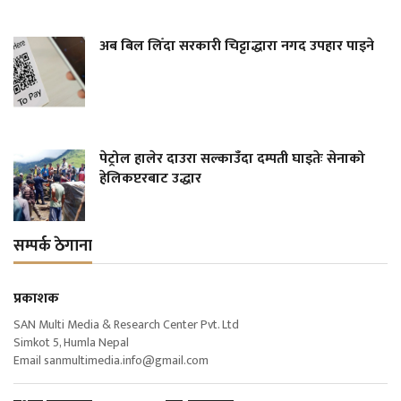
अब बिल लिँदा सरकारी चिट्टाद्धारा नगद उपहार पाइने
पेट्रोल हालेर दाउरा सल्काउँदा दम्पती घाइतेः सेनाको
हेलिकप्टरबाट उद्धार
सम्पर्क ठेगाना
प्रकाशक
SAN Multi Media & Research Center Pvt. Ltd
Simkot 5, Humla Nepal
Email
sanmultimedia.info@gmail.com