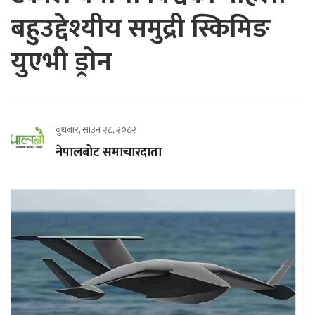
बहुउद्देश्यीय समुद्री स्किमिङ
युएभी ड्रोन
बुधबार, साउन २८, २०८२
नेपालबोट समाचारदाता