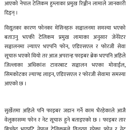
आएको नेपाल टेलिकम हुम्लाका प्रमुख रिञ्जीन लामाले जानकारी
दिइन् ।
विद्युतका कारण फोनका मेसिनहरु सञ्चालनमा समस्या भएको
बताउनु भएकी टेलिकम प्रमुख लामाका अनुसार जेनेरेटर
सञ्चालनमा ल्याएर भएपनि फोन, एडिएसएल र फोरजी सेवा
सूचारु भएको थियो तर आज अपरान्ह फाइबर ब्रेक भएपनि अहिले
जिल्लाका अधिकांश टावरबाट सञ्चालन भएका मोवाईल,
सिमकोटका ल्याण्ड लाइन, एडिएसएल र फोरजी सेवामा समस्या
आएको छ ।
सुर्खेतमा अहिले पनि फाइबर जडान गर्ने काम भैरहेकाले आजै
वेलुकासम्म फोन र नेट सूचारु हुने बताइएको छ । फाइबर तार
बिच्छेद भएपटि नेपाल टेलिकमले वितरण गरेका फोन र नेट