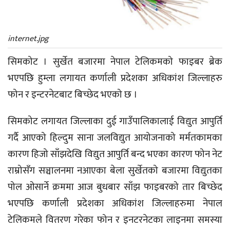
internet.jpg
सिमकोट । सुर्खेत बजारमा नेपाल टेलिकमको फाइबर ब्रेक
भएपछि हुम्ला लगायत कर्णाली प्रदेशका अधिकांश जिल्लाहरु
फोन र इन्टरनेटबाट बिच्छेद भएको छ ।
सिमकोट लगायत जिल्लाका दुई गाउँपालिकालाई विद्युत आपुर्ति
गर्दै आएको हिल्दुम साना जलविद्युत आयोजनाको मर्मतकामका
कारण हिजो साँझदेखि विद्युत आपुर्ति बन्द भएका कारण फोन नेट
राम्रोसँग सञ्चालनमा नआएका बेला सुर्खेतको बजारमा विद्युतका
पोल ओसार्ने क्रममा आज बुधबार साँझ फाइबरको तार बिच्छेद
भएपछि कर्णाली प्रदेशका अधिकांश जिल्लाहरुमा नेपाल
टेलिकमले वितरण गरेका फोन र इनटरनेटका लाइनमा समस्या