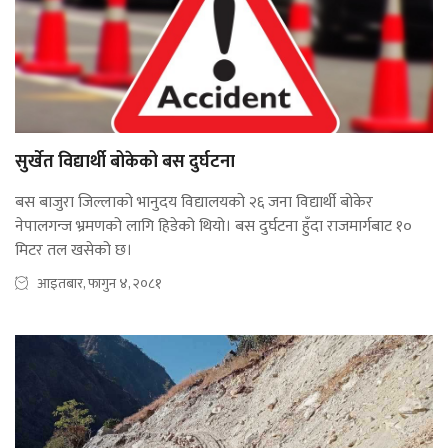
सुर्खेत विद्यार्थी बोकेको बस दुर्घटना
बस बाजुरा जिल्लाको भानुदय विद्यालयको २६ जना विद्यार्थी बोकेर
नेपालगन्ज भ्रमणको लागि हिडेको थियो। बस दुर्घटना हुँदा राजमार्गबाट १०
मिटर तल खसेको छ।
आइतबार, फागुन ४, २०८१