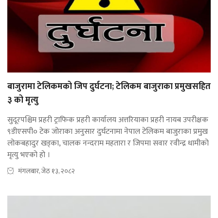
बाजुरामा टेलिकमको जिप दुर्घटना; टेलिकम बाजुराका प्रमुखसहित
३ को मृत्यु
सुदूरपश्चिम प्रहरी ट्राफिक प्रहरी कार्यालय अत्तरियाका प्रहरी नायब उपरीक्षक
९डीएसपी० टेक जोराका अनुसार दुर्घटनामा नेपाल टेलिकम बाजुराका प्रमुख
लोकबहादुर खड्का, चालक नन्दराम महतारा र जिपमा सवार रवीन्द्र धामीको
मृत्यु भएको हो ।
मंगलबार, जेठ १३, २०८२