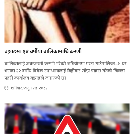
बझाङमा १४ वर्षीया बालिकामाथि करणी
बालिकालाई जबरजस्ती करणी गरेको अभियोगमा मस्टा गाउँपालिका–४ घर
भएका २२ वर्षीय विवेक उपाध्यायलाई बिहीबार साँझ पक्राउ गरेको जिल्ला
प्रहरी कार्यालय बझाङले जनाएको छ।
शनिबार, फागुन १७, २०८१