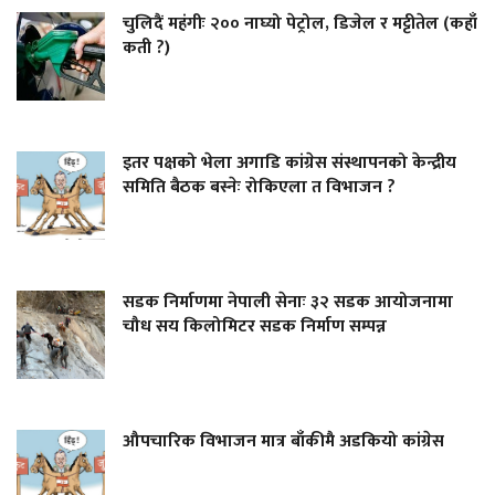
चुलिदैं महंगीः २०० नाघ्यो पेट्रोल, डिजेल र मट्टीतेल (कहाँ
कती ?)
इतर पक्षको भेला अगाडि कांग्रेस संस्थापनको केन्द्रीय
समिति बैठक बस्नेः रोकिएला त विभाजन ?
सडक निर्माणमा नेपाली सेनाः ३२ सडक आयोजनामा
चौध सय किलोमिटर सडक निर्माण सम्पन्न
औपचारिक विभाजन मात्र बाँकीमै अडकियो कांग्रेस