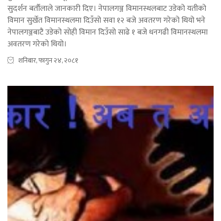
सुदर्शन बर्तौलाले जानकारी दिए। नेपालगञ्ज विमानस्थलबाट उडेको यतीको
विमान सुर्खेत विमानस्थलमा दिउँसो सवा १२ बजे अवतरण गरेको थियो भने
नेपालगञ्जबाटै उडेको सोही विमान दिउँसो साढे १ बजे धनगढी विमानस्थलमा
अवतरण गरेको थियो।
शनिबार, फागुन २४, २०८१