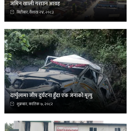
जमिन खाली गराउन आग्रह
बिहीबार, वैशाख २४, २०८३
दार्चुलामा जीप दुर्घटना हुँदा एक जनाको मृत्यु
शुक्रबार, कात्तिक ७, २०८२