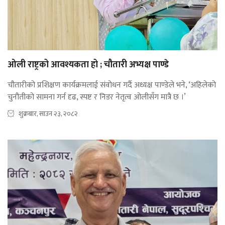
ओली राष्ट्रको आवश्यकता हो ; चौतारी अभ्यक्ष पाण्डे
चौतारीको प्रशिक्षण कार्यक्रमलाई संवोधन गर्दै अध्यक्ष पाण्डेले भने, ‘अहिलेको
चुनौतीको सामना गर्न दृढ, स्पष्ट र निडर नेतृत्व ओलीसँग मात्रै छ ।’
शुक्रबार, साउन २३, २०८२