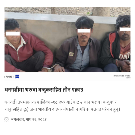
धनगढीमा भरुवा बन्दुकसहित तीन पक्राउ
धनगढी उपमहानगरपालिका–१८ एफ गाउँबाट २ थान भरुवा बन्दुक र
चाकुसहित दुई जना भारतीय र एक नेपाली नागरिक पक्राउ परेका हुन्।
मंगलबार, माघ २२, २०८१