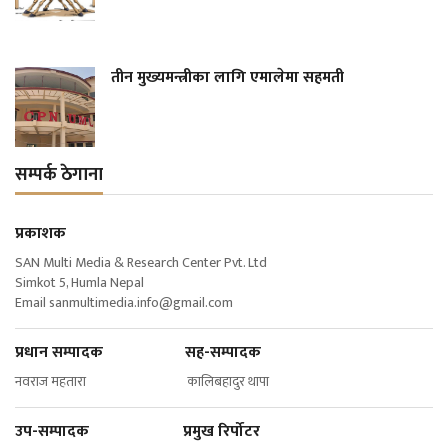
तीन मुख्यमन्त्रीका लागि एमालेमा सहमती
सम्पर्क ठेगाना
प्रकाशक
SAN Multi Media & Research Center Pvt. Ltd
Simkot 5, Humla Nepal
Email
sanmultimedia.info@gmail.com
प्रधान सम्पादक सह-सम्पादक
नवराज महतारा कालिबहादुर थापा
उप-सम्पादक प्रमुख रिर्पोटर