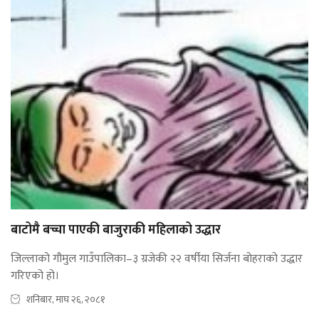
बाटोमै बच्चा पाएकी बाजुराकी महिलाको उद्धार
जिल्लाको गौमुल गाउँपालिका–३ ग्रजेकी २२ वर्षीया सिर्जना बोहराको उद्धार
गरिएको हो।
शनिबार, माघ २६, २०८१