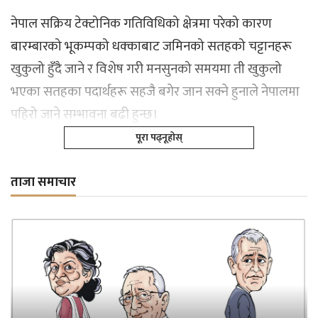
नेपाल सक्रिय टेक्टोनिक गतिविधिको क्षेत्रमा परेको कारण
बारम्बारको भूकम्पको धक्काबाट जमिनको सतहको चट्टानहरू
खुकुलो हुँदै जाने र विशेष गरी मनसुनको समयमा ती खुकुलो
भएका सतहका पदार्थहरू सहजै बगेर जान सक्ने हुनाले नेपालमा
पहिरो जाने सम्भावना बढी हुन्छ।
पूरा पढ्नूहोस्
ताजा समाचार