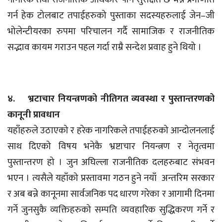
गर्न हेक टोलबाट तपाईहरुको पुस्ताका सदस्यहरुलाई जेन–जी
भोलेन्टीयरका रुपमा परिचालन गर्दै सामाजिक र राजनीतिक
सद्भाव कायम गराउन पहल गर्दा राम्रै सन्देश प्रवाह हुने थियो ।
४. भ्रटाचार नियन्त्रणको नीतिगत व्यवस्था र पुस्तान्तरणको
कानूनी प्रावधान
यहाँहरुले उठाएको र हरेक नागरिकले तपाईहरुको आन्दोलनलाई
साथ दिएको विषय भनेकै भ्रष्टाचार नियन्त्रण र नेतृत्वमा
पुस्तान्तरण हो । जुन अघिल्ला राजनीतिक दलहरुबाट संभवन
भएन । त्यसैले यहाँको प्रस्तावमा गठन हुने नयाँ अन्तरिम सरकार
र अब बन्ने कानूनमा सार्वजनिक पद धारण गरेका र आगामी दिनमा
गर्ने जुनसुकै व्यक्तिहरुको सम्पति व्यवहारिक सुद्धिकरण गर्ने र