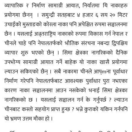
व्यापारिक र निर्माण सामाग्री आयात, निर्यातमा यि नाकाहरु
प्रयोगमा छैनन् । समुन्द्री सतहबाट ४ हजार ६ सय २० मिटर
उचाईको मुस्ताङको कोरला नाका पनि अपेक्षित रुपमा सञ्चालनमा
छैन । यसलाई अन्र्तराष्ट्रिय नाकाको रुपमा विकास गर्न नेपाल र
चीनले चाहे पनि नेपालतर्फको भौतिक संरचना नबन्दा द्विपक्षिय
व्यापार शुरु भएको छैन् । सिमा क्षेत्रका नागरिकको दैनिक
उपभोग्य सामाग्री आयात गर्ने बाहेक यो नाका खासै प्रयोगमा
ल्याउन सकिएको छैन् । सबै नाकामा चीनले आप्mना पूर्वाधार
निर्माण गरेपनि नेपालतर्फबाट आवश्यक पुर्वाधार पुरा नभएका
कारण नाका सञ्चालनमा आउन नसकेको भनाई सिमा क्षेत्रका
नागरिकको छ । यसलाई सञ्चालन गर्न के गर्नुपर्छ ? ल्याउन
चीनबाट कस्तो सहयोग प्राप्त हुन्छ ? भन्ने कुराको यकिन गर्नपनि
यो भ्रमण उत्तम मौका हो ।