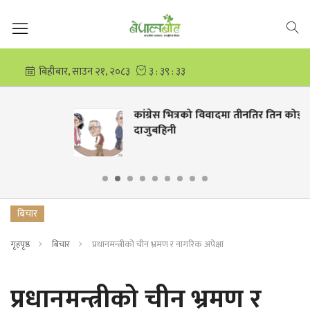
कांग्रेस भित्रको विवादमा तीनतिर तिन कोइराला
दाजुबहिनी
बिचार
गृहपृष्ठ
बिचार
प्रधानमन्त्रीको चीन भ्रमण र नागरिक अपेक्षा
प्रधानमन्त्रीको चीन भ्रमण र