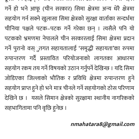
गर्ने हो भने आफू (चीन सरकार) सिमा क्षेत्रमा अन्य धेरै क्षेत्रमा
सहयोग गर्न सक्ने खुलासा सिमा क्षेत्रको सुरक्षा वार्ताका सन्दर्भमा
चीनिया पक्षले पटक–पटक गर्ने गरेका छन् । त्यसैले पनि यो
पटकको भ्रमणमा नेपालले चीन सरकारलाई सिमा क्षेत्रमा प्रदान
गर्ने पुरानो वस्ुतगत सहायतालाई ‘समृद्धी सहायता’का रुपमा
रुपान्तरण गर्दै प्रस्तावित परियोजनाको लागतका आधारमा
सहयोग रकम तय गर्ने विषयको उठान गर्नुपर्ने देखिन्छ । यदि सिमा
जोडिएका जिल्लाको भौतिक र प्रविधि क्षेत्रमा रुपान्तरण हुने
सहयोग प्राप्त हुने हो भने मात्र चीनले गर्ने सहयोगको ठोस परिणाम
देखिने छ । यसले सिमान क्षेत्रको सुरक्षामा स्थानीय नागरिकको
सहभागितामा पनि वृछि हुनेछ ।
nmahatara8@gmail.com