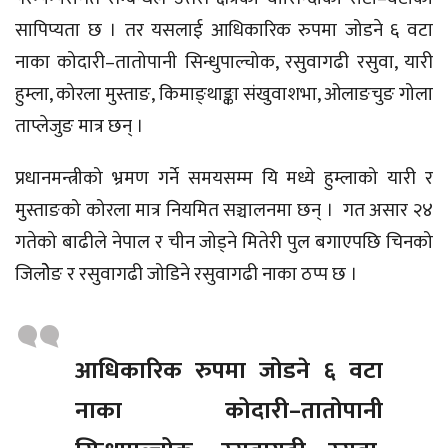
सापिप्यता छ । तर यसलाई आधिकारिक रुपमा जोडने ६ वटा
नाका कोदारी–तातोपानी सिन्धुपाल्चोक, रसुवागढी रसुवा, यारी
हुम्ला, कोरला मुस्ताङ, किमाङ्थाङ्का संखुवाशभा, ओलाङचुङ गोला
ताप्लेजुङ मात्र छन् ।
प्रधानमन्त्रीको भ्रमण गर्ने समयसम्म यि मध्ये हुम्लाको यारी र
मुस्ताङको कोरला मात्र नियमित सञ्चालनमा छन् । गत असार २४
गतेको बाढीले नेपाल र चीन जोड्ने मितेरी पुल बगाएपछि चिनको
जिलोेङ र रसुवागढी जोडिने रसुवागढी नाका ठप्प छ ।
आधिकारिक रुपमा जोडने ६ वटा
नाका कोदारी–तातोपानी