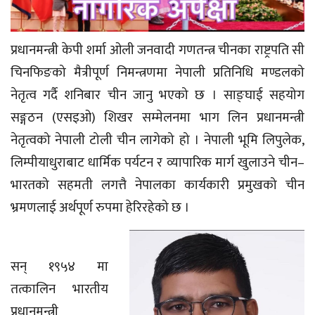
प्रधानमन्त्री केपी शर्मा ओली जनवादी गणतन्त्र चीनका राष्ट्रपति सी
चिनफिङको मैत्रीपूर्ण निमन्त्रणमा नेपाली प्रतिनिधि मण्डलको
नेतृत्व गर्दै शनिबार चीन जानु भएको छ । साङ्घाई सहयोग
सङ्गठन (एसइओ) शिखर सम्मेलनमा भाग लिन प्रधानमन्त्री
नेतृत्वको नेपाली टोली चीन लागेको हो । नेपाली भूमि लिपुलेक,
लिम्पीयाधुराबाट धार्मिक पर्यटन र व्यापारिक मार्ग खुलाउने चीन–
भारतको सहमती लगत्तै नेपालका कार्यकारी प्रमुखको चीन
भ्रमणलाई अर्थपूर्ण रुपमा हेरिरहेको छ ।
सन् १९५४ मा
तत्कालिन भारतीय
प्रधानमन्त्री