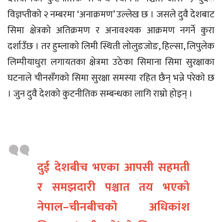
विज्ञप्तीको २ नम्बरमा ‘अनाक्रमण’ उल्लेख छ । जसले दुवै देशबाट
सिमा क्षेत्रको अतिक्रमण र अनावश्यक आक्रमण नगर्ने कुरा
दर्शाउँछ । तर हुम्लाको लिमी स्थिती लोलुङजोङ, हिल्सा, लिपुलेक
लिम्पीयाधुरा लगायतका क्षेत्रमा उठेका सिमाना सिमा सुरक्षाका
घटनाले चीनसँगको सिमा सुरक्षा समस्या रहित छैन् भन्ने परेको छ
। जुन दुवै देशको कुटनीतिक सम्बन्धका लागि राम्रो होइन् ।
दुई देशबीच भएका आपसी सहमती
र समझदारी पश्चात तय भएको
नेपाल–चीनबीचको अधिकांश