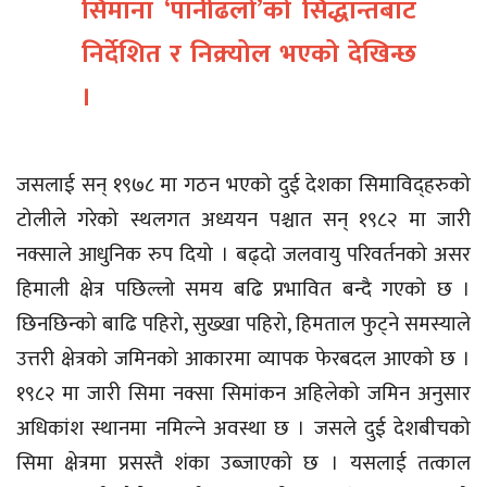
सिमाना ‘पानीढलो’को सिद्धान्तबाट
निर्देशित र निक्र्योल भएको देखिन्छ
।
जसलाई सन् १९७८ मा गठन भएको दुई देशका सिमाविद्हरुको
टोलीले गरेको स्थलगत अध्ययन पश्चात सन् १९८२ मा जारी
नक्साले आधुनिक रुप दियो । बढ्दो जलवायु परिवर्तनको असर
हिमाली क्षेत्र पछिल्लो समय बढि प्रभावित बन्दै गएको छ ।
छिनछिन्को बाढि पहिरो, सुख्खा पहिरो, हिमताल फुट्ने समस्याले
उत्तरी क्षेत्रको जमिनको आकारमा व्यापक फेरबदल आएको छ ।
१९८२ मा जारी सिमा नक्सा सिमांकन अहिलेको जमिन अनुसार
अधिकांश स्थानमा नमिल्ने अवस्था छ । जसले दुई देशबीचको
सिमा क्षेत्रमा प्रसस्तै शंका उब्जाएको छ । यसलाई तत्काल