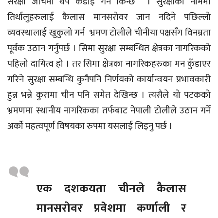
सरक्षा जाँचमा थप कडाई गर्न किन्छ । सुरक्षाको नाममा
तिर्थालुहरुलाई कैलास मानसरोवर जान नदिने पछिल्लो
व्यवस्थालाई खुकुलो गर्न भ्रमण टोलीले चीनीया पक्षसँग विनम्रता
पूर्वक उठान गर्नुपर्छ । सिमा सुरक्षा सम्बन्धित क्षेत्रका नागरिकको
पहिलो दायित्व हो । तर सिमा क्षेत्रका नागरिकहरुका मन कुँडाएर
गरिने सुरक्षा सम्बन्धि कुनैपनि निर्णयको कार्यान्वयन प्रभावकारी
हुन्न भन्ने कुरामा चीन पनि समेत देखिन्छ । त्यसैले यो पटकको
भ्रमणमा स्थानीय नागरिकका तर्फबाट नेपाली टोलीले उठान गर्ने
अर्को महत्वपूर्ण विषयका रुपमा यसलाई लिइनु पर्छ ।
एक दशकयता चीनले कैलास
मानसरोवर प्रवेशमा कर्णाली र