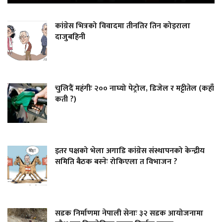
कांग्रेस भित्रको विवादमा तीनतिर तिन कोइराला
दाजुबहिनी
चुलिदैं महंगीः २०० नाघ्यो पेट्रोल, डिजेल र मट्टीतेल (कहाँ
कती ?)
इतर पक्षको भेला अगाडि कांग्रेस संस्थापनको केन्द्रीय
समिति बैठक बस्नेः रोकिएला त विभाजन ?
सडक निर्माणमा नेपाली सेनाः ३२ सडक आयोजनामा