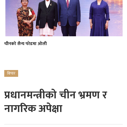
चीनको सैन्य परेडमा ओली
बिचार
प्रधानमन्त्रीको चीन भ्रमण र
नागरिक अपेक्षा