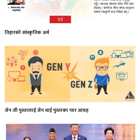
तिहारको सांस्कृतिक अर्थ
जेन जी पुस्तालाई जेन वाई पुस्ताका चार आग्रह