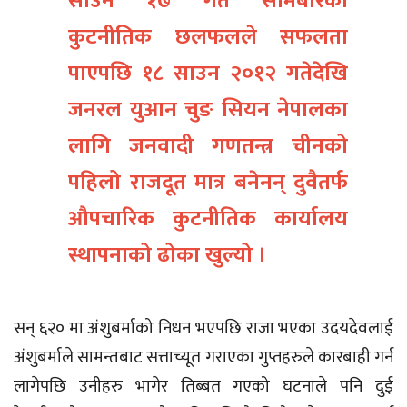
साउन १७ गते सोमबारको
कुटनीतिक छलफलले सफलता
पाएपछि १८ साउन २०१२ गतेदेखि
जनरल युआन चुङ सियन नेपालका
लागि जनवादी गणतन्त्र चीनको
पहिलो राजदूत मात्र बनेनन् दुवैतर्फ
औपचारिक कुटनीतिक कार्यालय
स्थापनाको ढोका खुल्यो ।
सन् ६२० मा अंशुबर्माको निधन भएपछि राजा भएका उदयदेवलाई
अंशुबर्माले सामन्तबाट सत्ताच्यूत गराएका गुप्तहरुले कारबाही गर्न
लागेपछि उनीहरु भागेर तिब्बत गएको घटनाले पनि दुई