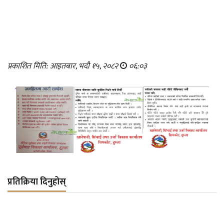
प्रकाशित मिति: आइतबार, भदौ १५, २०८२
०६:०३
प्रतिक्रिया दिनुहोस्