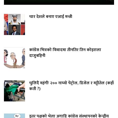
चार देशले बनाए एआई मन्त्री
कांग्रेस भित्रको विवादमा तीनतिर तिन कोइराला
दाजुबहिनी
चुलिदैं महंगीः २०० नाघ्यो पेट्रोल, डिजेल र मट्टीतेल (कहाँ
कती ?)
इतर पक्षको भेला अगाडि कांग्रेस संस्थापनको केन्द्रीय