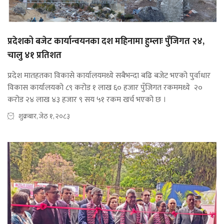
प्रदेशको बजेट कार्यान्वयनका दश महिनामा हुम्लाः पुँजिगत २४,
चालु ४१ प्रतिशत
प्रदेश मातहतका विकासे कार्यालयमध्ये सबैभन्दा बढि बजेट भएको पुर्वाधार
विकास कार्यालयको ८९ करोड १ लाख ६० हजार पुँजिगत रकममध्ये २०
करोड २४ लाख ४३ हजार ९ सय ५१ रकम खर्च भएको छ ।
शुक्रबार, जेठ १, २०८३