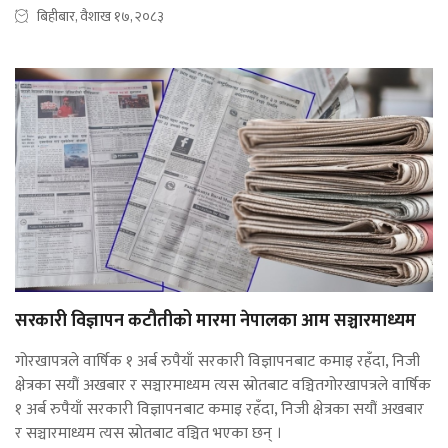
बिहीबार, वैशाख १७, २०८३
सरकारी विज्ञापन कटौतीको मारमा नेपालका आम सञ्चारमाध्यम
गोरखापत्रले वार्षिक १ अर्ब रुपैयाँ सरकारी विज्ञापनबाट कमाइ रहँदा, निजी
क्षेत्रका सयौं अखबार र सञ्चारमाध्यम त्यस स्रोतबाट वञ्चितगोरखापत्रले वार्षिक
१ अर्ब रुपैयाँ सरकारी विज्ञापनबाट कमाइ रहँदा, निजी क्षेत्रका सयौं अखबार
र सञ्चारमाध्यम त्यस स्रोतबाट वञ्चित भएका छन् ।