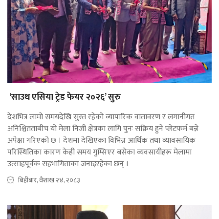
‘साउथ एसिया ट्रेड फेयर २०२६’ सुरु
देशभित्र लामो समयदेखि सुस्त रहेको व्यापारिक वातावरण र लगानीगत
अनिश्चितताबीच यो मेला निजी क्षेत्रका लागि पुनः सक्रिय हुने प्लेटफर्म बन्ने
अपेक्षा गरिएको छ । देशमा देखिएका विभिन्न आर्थिक तथा व्यावसायिक
परिस्थितिका कारण केही समय गुम्सिएर बसेका व्यवसायीहरू मेलामा
उत्साहपूर्वक सहभागिताका जनाइरहेका छन् ।
बिहीबार, वैशाख २४, २०८३