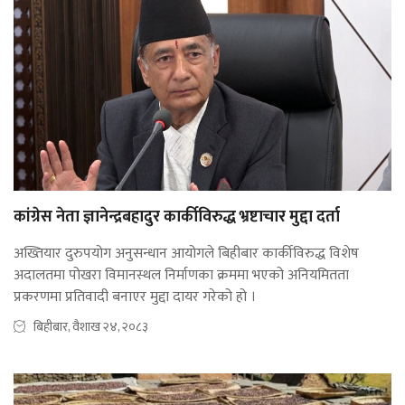
कांग्रेस नेता ज्ञानेन्द्रबहादुर कार्कीविरुद्ध भ्रष्टाचार मुद्दा दर्ता
अख्तियार दुरुपयोग अनुसन्धान आयोगले बिहीबार कार्कीविरुद्ध विशेष
अदालतमा पोखरा विमानस्थल निर्माणका क्रममा भएको अनियमितता
प्रकरणमा प्रतिवादी बनाएर मुद्दा दायर गरेको हो ।
बिहीबार, वैशाख २४, २०८३