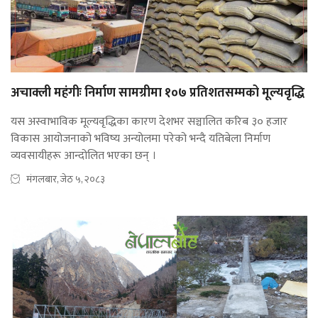
अचाक्ली महंगीः निर्माण सामग्रीमा १०७ प्रतिशतसम्मको मूल्यवृद्धि
यस अस्वाभाविक मूल्यवृद्धिका कारण देशभर सञ्चालित करिब ३० हजार
विकास आयोजनाको भविष्य अन्योलमा परेको भन्दै यतिबेला निर्माण
व्यवसायीहरू आन्दोलित भएका छन् ।
मंगलबार, जेठ ५, २०८३