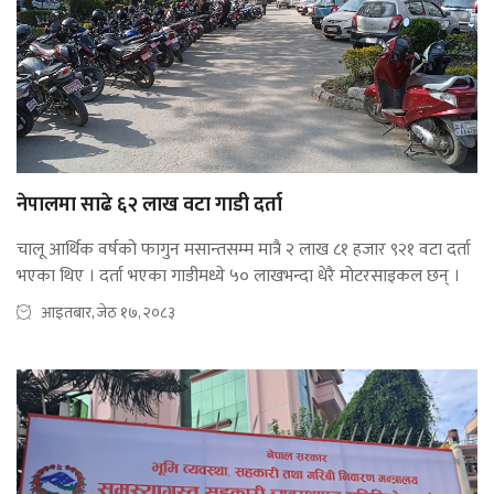
नेपालमा साढे ६२ लाख वटा गाडी दर्ता
चालू आर्थिक वर्षको फागुन मसान्तसम्म मात्रै २ लाख ८१ हजार ९२१ वटा दर्ता
भएका थिए । दर्ता भएका गाडीमध्ये ५० लाखभन्दा धेरै मोटरसाइकल छन् ।
आइतबार, जेठ १७, २०८३