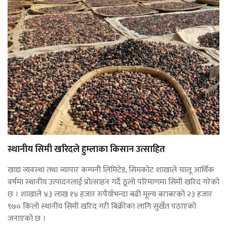
स्थानीय सिमी खरिदले हुम्लाका किसान उत्साहित
खाद्य व्यवस्था तथा व्यापार कम्पनी लिमिटेड, सिमकोट शाखाले चालू आर्थिक
वर्षमा स्थानीय उत्पादनलाई प्रोत्साहन गर्दै ठूलो परिमाणमा सिमी खरिद गरेको
छ । शाखाले ४३ लाख १४ हजार रुपैयाँभन्दा बढी मूल्य बराबरको २३ हजार
९७० किलो स्थानीय सिमी खरिद गरी बिक्रीका लागि सुर्खेत पठाएको
जनाएको छ ।