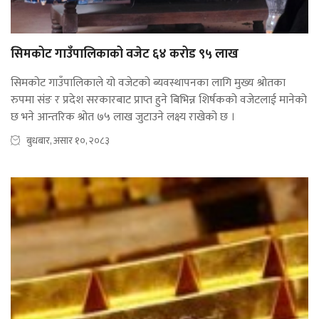
सिमकोट गाउँपालिकाको वजेट ६४ करोड ९५ लाख
सिमकोट गाउँपालिकाले यो वजेटको ब्यवस्थापनका लागि मुख्य श्रोतका
रुपमा संङ र प्रदेश सरकारबाट प्राप्त हुने बिभिन्न शिर्षकको वजेटलाई मानेको
छ भने आन्तरिक श्रोत ७५ लाख जुटाउने लक्ष्य राखेको छ ।
बुधबार, असार १०, २०८३