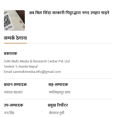
अब बिल लिँदा सरकारी चिट्टाद्धारा नगद उपहार पाइने
सम्पर्क ठेगाना
प्रकाशक
SAN Multi Media & Research Center Pvt. Ltd
Simkot 5, Humla Nepal
Email
sanmultimedia.info@gmail.com
प्रधान सम्पादक सह-सम्पादक
नवराज महतारा कालिबहादुर थापा
उप-सम्पादक प्रमुख रिर्पोटर
नन्द सिंह खेमराज वुमी