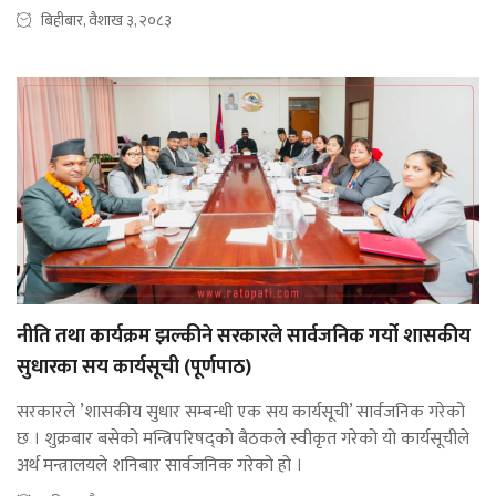
बिहीबार, वैशाख ३, २०८३
नीति तथा कार्यक्रम झल्कीने सरकारले सार्वजनिक गर्यो शासकीय
सुधारका सय कार्यसूची (पूर्णपाठ)
सरकारले ’शासकीय सुधार सम्बन्धी एक सय कार्यसूची’ सार्वजनिक गरेको
छ । शुक्रबार बसेको मन्त्रिपरिषद्को बैठकले स्वीकृत गरेको यो कार्यसूचीले
अर्थ मन्त्रालयले शनिबार सार्वजनिक गरेको हो ।