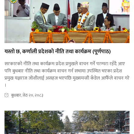
यस्तो छ, कर्णाली प्रदेशको नीति तथा कार्यक्रम (पूर्णपाठ)
सरकारको नीति तथा कार्यक्रम प्रदेश प्रमुखले वाचन गर्ने परम्परा रहँदै आए
पनि बुधबार नीति तथा कार्यक्रम वाचन गर्न सभामा उपस्थित भएका प्रदेश
प्रमुख यज्ञराज जोशीलाई असहज भएपछि मुख्यमन्त्री कँडेल आफैँले वाचन गरे
।
बुधबार, जेठ २०, २०८३