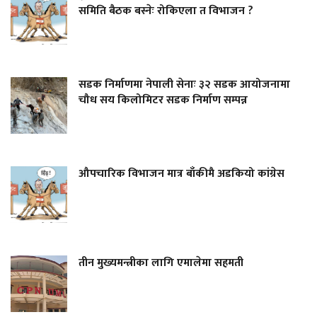
समिति बैठक बस्नेः रोकिएला त विभाजन ?
सडक निर्माणमा नेपाली सेनाः ३२ सडक आयोजनामा
चौध सय किलोमिटर सडक निर्माण सम्पन्न
औपचारिक विभाजन मात्र बाँकीमै अडकियो कांग्रेस
तीन मुख्यमन्त्रीका लागि एमालेमा सहमती